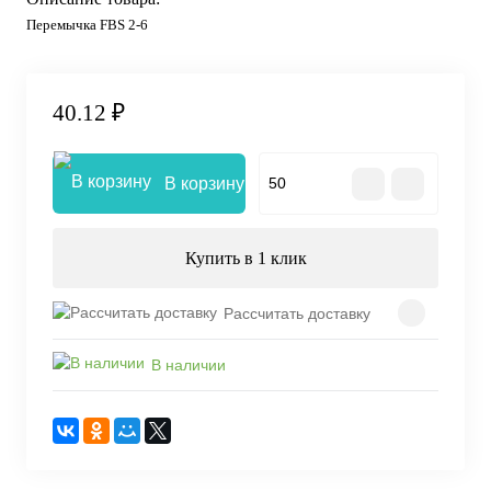
Перемычка FBS 2-6
40.12 ₽
В корзину
Купить в 1 клик
Рассчитать доставку
В наличии