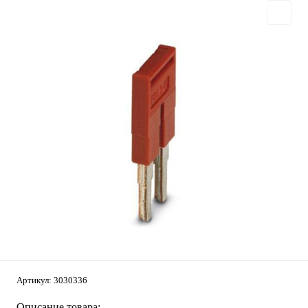
Артикул:
3030336
Описание товара: