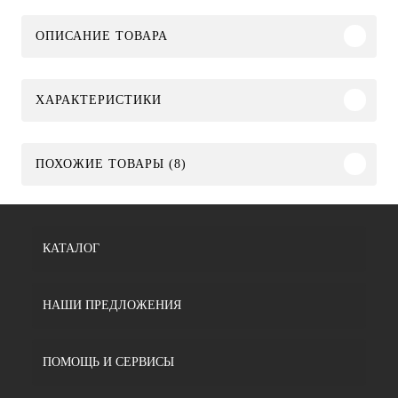
ОПИСАНИЕ ТОВАРА
ХАРАКТЕРИСТИКИ
ПОХОЖИЕ ТОВАРЫ (8)
КАТАЛОГ
НАШИ ПРЕДЛОЖЕНИЯ
ПОМОЩЬ И СЕРВИСЫ