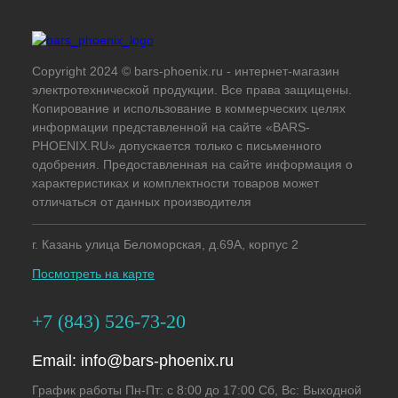
Copyright 2024 © bars-phoenix.ru - интернет-магазин
электротехнической продукции. Все права защищены.
Копирование и использование в коммерческих целях
информации представленной на сайте «BARS-
PHOENIX.RU» допускается только с письменного
одобрения. Предоставленная на сайте информация о
характеристиках и комплектности товаров может
отличаться от данных производителя
г. Казань улица Беломорская, д.69А, корпус 2
Посмотреть на карте
+7 (843) 526-73-20
Email:
info@bars-phoenix.ru
График работы Пн-Пт: с 8:00 до 17:00 Сб, Вс: Выходной