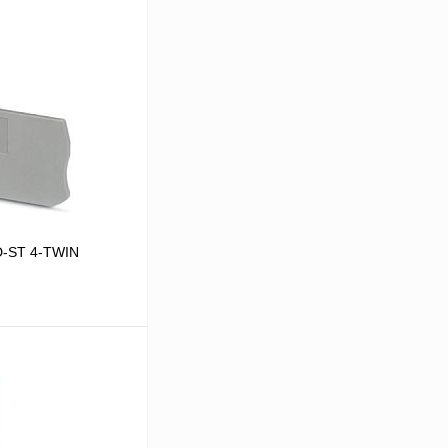
D-ST 4-TWIN
В корзину
Сравнение