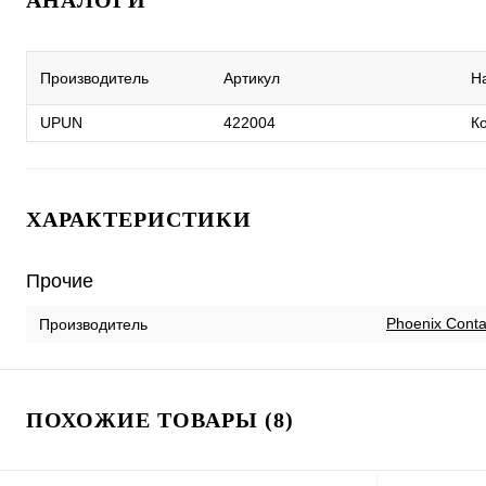
АНАЛОГИ
Производитель
Артикул
Н
UPUN
422004
К
ХАРАКТЕРИСТИКИ
Прочие
Phoenix Conta
Производитель
ПОХОЖИЕ ТОВАРЫ (8)