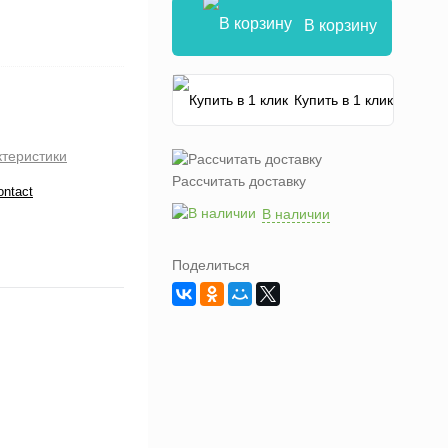
В корзину
Купить в 1 клик
ктеристики
Рассчитать доставку
ontact
В наличии
Поделиться