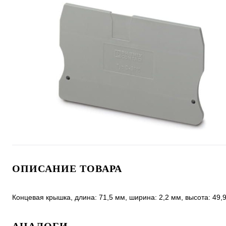
ОПИСАНИЕ ТОВАРА
Концевая крышка, длина: 71,5 мм, ширина: 2,2 мм, высота: 49,9