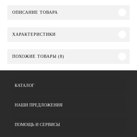
ОПИСАНИЕ ТОВАРА
ХАРАКТЕРИСТИКИ
ПОХОЖИЕ ТОВАРЫ (8)
КАТАЛОГ
НАШИ ПРЕДЛОЖЕНИЯ
ПОМОЩЬ И СЕРВИСЫ