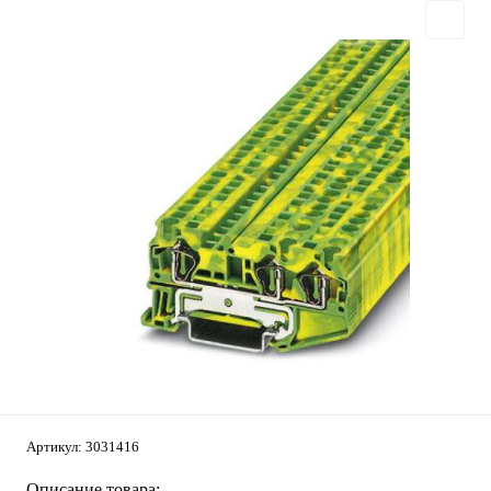
Артикул:
3031416
Описание товара: