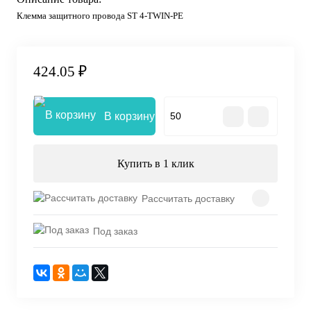
Клемма защитного провода ST 4-TWIN-PE
424.05 ₽
В корзину
Купить в 1 клик
Рассчитать доставку
Под заказ