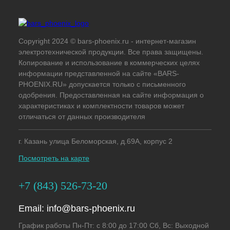
Copyright 2024 © bars-phoenix.ru - интернет-магазин
электротехнической продукции. Все права защищены.
Копирование и использование в коммерческих целях
информации представленной на сайте «BARS-
PHOENIX.RU» допускается только с письменного
одобрения. Предоставленная на сайте информация о
характеристиках и комплектности товаров может
отличаться от данных производителя
г. Казань улица Беломорская, д.69А, корпус 2
Посмотреть на карте
+7 (843) 526-73-20
Email:
info@bars-phoenix.ru
График работы Пн-Пт: с 8:00 до 17:00 Сб, Вс: Выходной