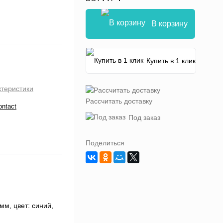
В корзину
Купить в 1 клик
ктеристики
Рассчитать доставку
ontact
Под заказ
Поделиться
мм, цвет: синий,