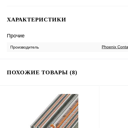
ХАРАКТЕРИСТИКИ
Прочие
Phoenix Conta
Производитель
ПОХОЖИЕ ТОВАРЫ (8)