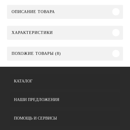
ОПИСАНИЕ ТОВАРА
ХАРАКТЕРИСТИКИ
ПОХОЖИЕ ТОВАРЫ (8)
КАТАЛОГ
НАШИ ПРЕДЛОЖЕНИЯ
ПОМОЩЬ И СЕРВИСЫ