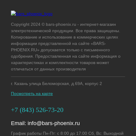
Copyright 2024 © bars-phoenix.ru - интернет-магазин
электротехнической продукции. Все права защищены.
Копирование и использование в коммерческих целях
информации представленной на сайте «BARS-
PHOENIX.RU» допускается только с письменного
одобрения. Предоставленная на сайте информация о
характеристиках и комплектности товаров может
отличаться от данных производителя
г. Казань улица Беломорская, д.69А, корпус 2
Посмотреть на карте
+7 (843) 526-73-20
Email:
info@bars-phoenix.ru
График работы Пн-Пт: с 8:00 до 17:00 Сб, Вс: Выходной