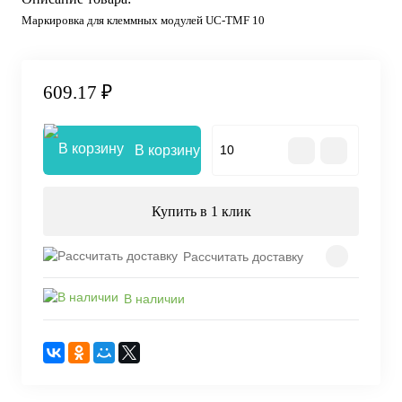
Маркировка для клеммных модулей UC-TMF 10
609.17 ₽
В корзину
Купить в 1 клик
Рассчитать доставку
В наличии