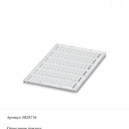
Артикул:
0828734
Описание товара: