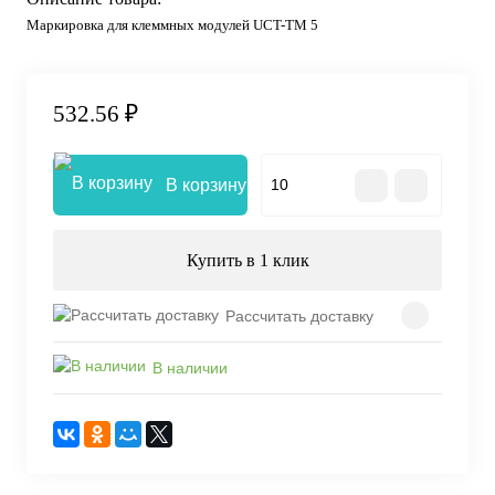
Маркировка для клеммных модулей UCT-TM 5
532.56 ₽
В корзину
Купить в 1 клик
Рассчитать доставку
В наличии