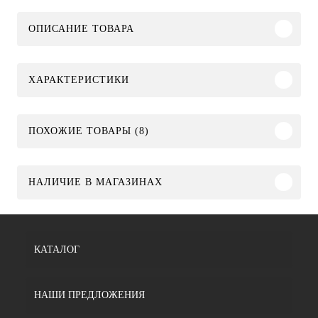
ОПИСАНИЕ ТОВАРА
ХАРАКТЕРИСТИКИ
ПОХОЖИЕ ТОВАРЫ (8)
НАЛИЧИЕ В МАГАЗИНАХ
КАТАЛОГ
НАШИ ПРЕДЛОЖЕНИЯ