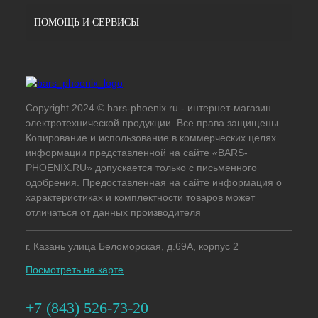
ПОМОЩЬ И СЕРВИСЫ
Copyright 2024 © bars-phoenix.ru - интернет-магазин
электротехнической продукции. Все права защищены.
Копирование и использование в коммерческих целях
информации представленной на сайте «BARS-
PHOENIX.RU» допускается только с письменного
одобрения. Предоставленная на сайте информация о
характеристиках и комплектности товаров может
отличаться от данных производителя
г. Казань улица Беломорская, д.69А, корпус 2
Посмотреть на карте
+7 (843) 526-73-20