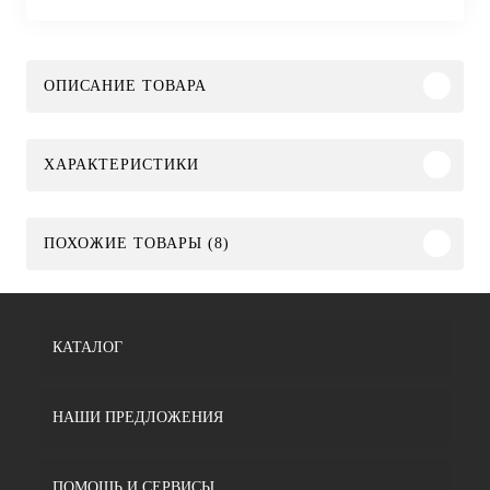
ОПИСАНИЕ ТОВАРА
ХАРАКТЕРИСТИКИ
ПОХОЖИЕ ТОВАРЫ (8)
КАТАЛОГ
НАШИ ПРЕДЛОЖЕНИЯ
ПОМОЩЬ И СЕРВИСЫ