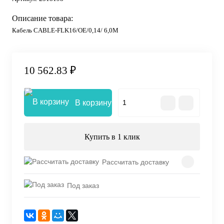
Описание товара:
Кабель CABLE-FLK16/OE/0,14/ 6,0M
10 562.83 ₽
В корзину
Купить в 1 клик
Рассчитать доставку
Под заказ