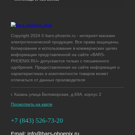
Copyright 2024 © bars-phoenix.ru - интернет-магазин
электротехнической продукции. Все права защищены.
Копирование и использование в коммерческих целях
информации представленной на сайте «BARS-
PHOENIX.RU» допускается только с письменного
одобрения. Предоставленная на сайте информация о
характеристиках и комплектности товаров может
отличаться от данных производителя
г. Казань улица Беломорская, д.69А, корпус 2
Посмотреть на карте
+7 (843) 526-73-20
Email:
info@bars-phoenix.ru