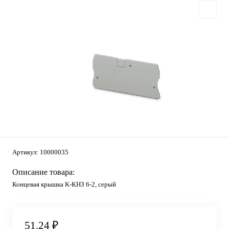
Артикул:
10000035
Описание товара:
Концевая крышка K-КНЗ 6-2, серый
51.24 ₽