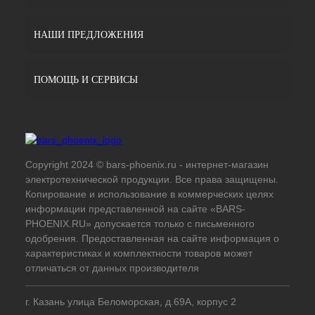
НАШИ ПРЕДЛОЖЕНИЯ
ПОМОЩЬ И СЕРВИСЫ
Copyright 2024 © bars-phoenix.ru - интернет-магазин
электротехнической продукции. Все права защищены.
Копирование и использование в коммерческих целях
информации представленной на сайте «BARS-
PHOENIX.RU» допускается только с письменного
одобрения. Предоставленная на сайте информация о
характеристиках и комплектности товаров может
отличаться от данных производителя
г. Казань улица Беломорская, д.69А, корпус 2