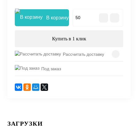
В корзину
Купить в 1 клик
Рассчитать доставку
Под заказ
ЗАГРУЗКИ