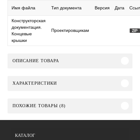
Имя файла
Тип документа
Версия
Дата
Ссыл
Конструкторская
документация.
Проектировщикам
Концевые
крышки
ОПИСАНИЕ ТОВАРА
ХАРАКТЕРИСТИКИ
ПОХОЖИЕ ТОВАРЫ (8)
КАТАЛОГ