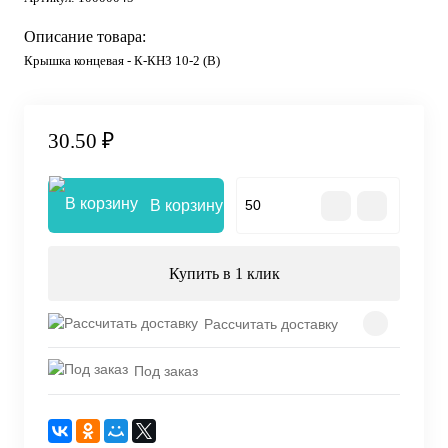
Описание товара:
Крышка концевая - К-КНЗ 10-2 (В)
30.50 ₽
В корзину
Купить в 1 клик
Рассчитать доставку
Под заказ