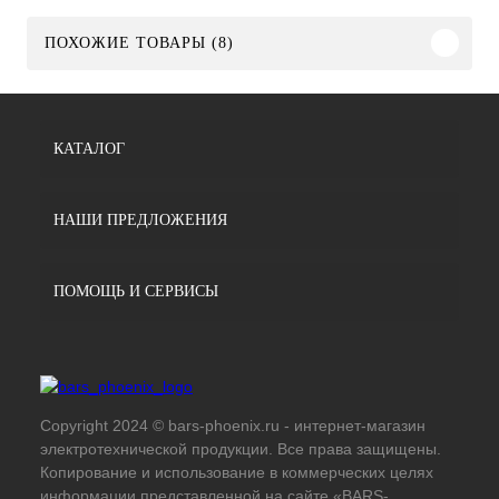
ПОХОЖИЕ ТОВАРЫ (8)
КАТАЛОГ
НАШИ ПРЕДЛОЖЕНИЯ
ПОМОЩЬ И СЕРВИСЫ
Copyright 2024 © bars-phoenix.ru - интернет-магазин
электротехнической продукции. Все права защищены.
Копирование и использование в коммерческих целях
информации представленной на сайте «BARS-