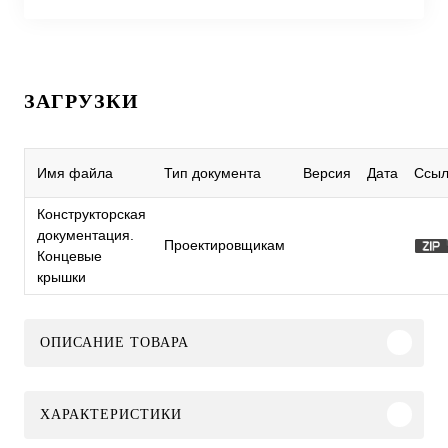
ЗАГРУЗКИ
Имя файла
Тип документа
Версия
Дата
Ссыл
Конструкторская
документация.
Проектировщикам
Концевые
крышки
ОПИСАНИЕ ТОВАРА
ХАРАКТЕРИСТИКИ