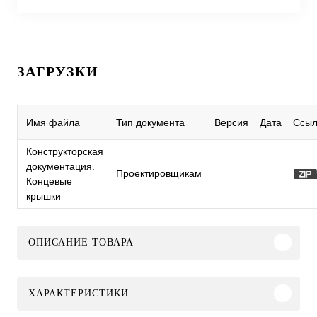
ЗАГРУЗКИ
Имя файла
Тип документа
Версия
Дата
Ссыл
Конструкторская
документация.
Проектировщикам
Концевые
крышки
ОПИСАНИЕ ТОВАРА
ХАРАКТЕРИСТИКИ