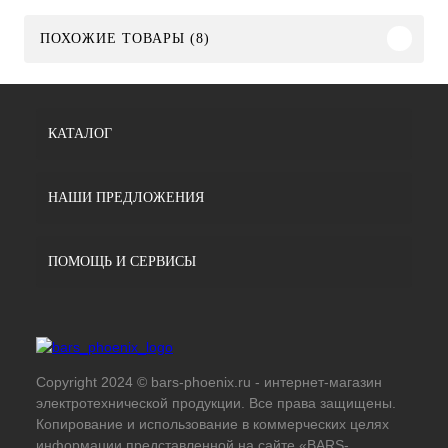
ПОХОЖИЕ ТОВАРЫ (8)
КАТАЛОГ
НАШИ ПРЕДЛОЖЕНИЯ
ПОМОЩЬ И СЕРВИСЫ
Copyright 2024 © bars-phoenix.ru - интернет-магазин
электротехнической продукции. Все права защищены.
Копирование и использование в коммерческих целях
информации представленной на сайте «BARS-