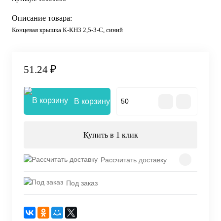
Описание товара:
Концевая крышка К-КНЗ 2,5-3-С, синий
51.24 ₽
В корзину
Купить в 1 клик
Рассчитать доставку
Под заказ