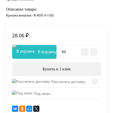
Описание товара:
Крышка концевая - К-КНЗ 4-3 (В)
28.06 ₽
В корзину
Купить в 1 клик
Рассчитать доставку
Под заказ