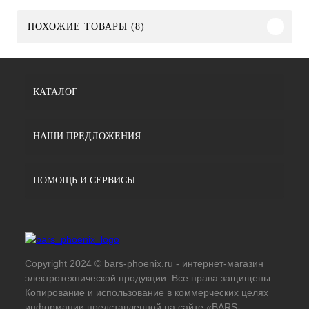
ПОХОЖИЕ ТОВАРЫ (8)
КАТАЛОГ
НАШИ ПРЕДЛОЖЕНИЯ
ПОМОЩЬ И СЕРВИСЫ
Copyright 2024 © bars-phoenix.ru - интернет-магазин
электротехнической продукции. Все права защищены.
Копирование и использование в коммерческих целях
информации представленной на сайте «BARS-