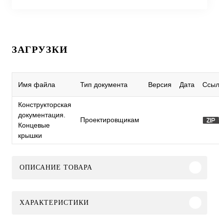
ЗАГРУЗКИ
Имя файла
Тип документа
Версия
Дата
Ссыл
Конструкторская
документация.
Проектировщикам
Концевые
крышки
ОПИСАНИЕ ТОВАРА
ХАРАКТЕРИСТИКИ