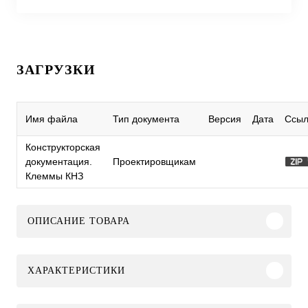
ЗАГРУЗКИ
Имя файла
Тип документа
Версия
Дата
Ссыл
Конструкторская
документация.
Проектировщикам
Клеммы КНЗ
ОПИСАНИЕ ТОВАРА
ХАРАКТЕРИСТИКИ