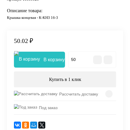
Описание товара:
Крышка концевая - К-КНЗ 16-3
50.02 ₽
В корзину
Купить в 1 клик
Рассчитать доставку
Под заказ