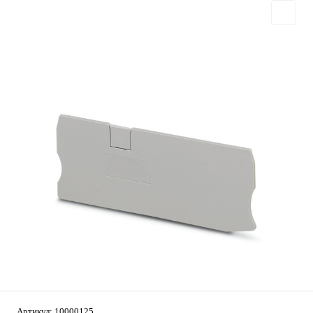
Артикул:
10000125