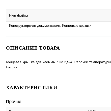
Имя файла
Конструкторская документация. Концевые крышки
ОПИСАНИЕ ТОВАРА
Концевая крышка для клеммы KH3 2,5-4. Рабочий температурный
Россия.
ХАРАКТЕРИСТИКИ
Прочие