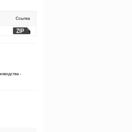
Ссылка
изводства -