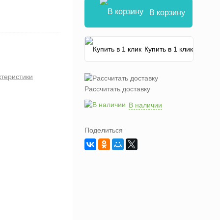
В корзину
Купить в 1 клик
ктеристики
Рассчитать доставку
В наличии
Поделиться