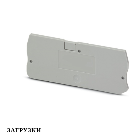
ЗАГРУЗКИ