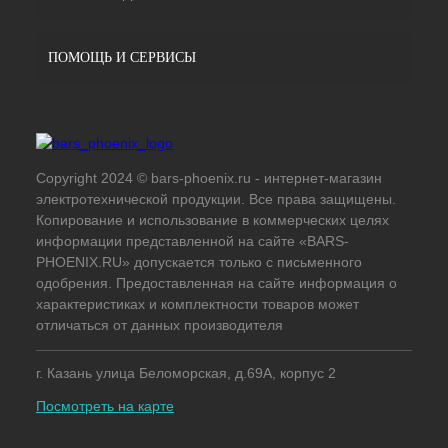
ПОМОЩЬ И СЕРВИСЫ
Copyright 2024 © bars-phoenix.ru - интернет-магазин
электротехнической продукции. Все права защищены.
Копирование и использование в коммерческих целях
информации представленной на сайте «BARS-
PHOENIX.RU» допускается только с письменного
одобрения. Предоставленная на сайте информация о
характеристиках и комплектности товаров может
отличаться от данных производителя
г. Казань улица Беломорская, д.69А, корпус 2
Посмотреть на карте