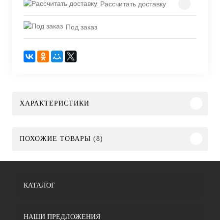
Рассчитать доставку
Под заказ
ХАРАКТЕРИСТИКИ
ПОХОЖИЕ ТОВАРЫ (8)
КАТАЛОГ
НАШИ ПРЕДЛОЖЕНИЯ