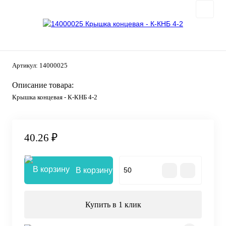
Артикул:
14000025
Описание товара:
Крышка концевая - К-КНБ 4-2
40.26 ₽
В корзину
Купить в 1 клик