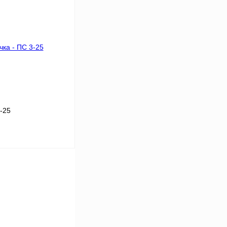
Сравнение
Под заказ
-25
В корзину
Сравнение
Под заказ