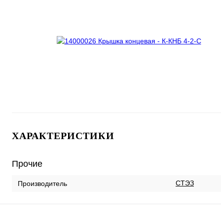
ХАРАКТЕРИСТИКИ
Прочие
СТЭЗ
Производитель