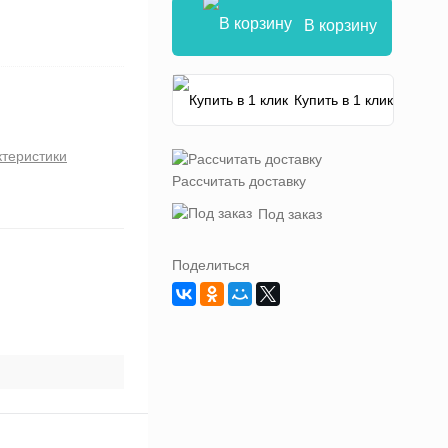
В корзину
Купить в 1 клик
ктеристики
Рассчитать доставку
Под заказ
Поделиться