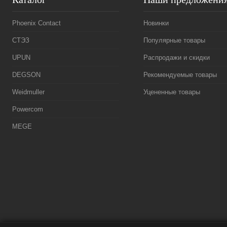
Phoenix Contact
Новинки
СТЭЗ
Популярные товары
UPUN
Распродажи и скидки
DEGSON
Рекомендуемые товары
Weidmuller
Уцененные товары
Powercom
MEGE