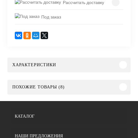
Рассчитать доставку
Под заказ
ХАРАКТЕРИСТИКИ
ПОХОЖИЕ ТОВАРЫ (8)
КАТАЛОГ
НАШИ ПРЕДЛОЖЕНИЯ