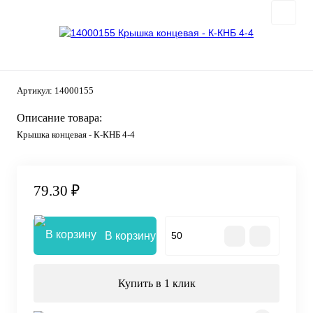
Артикул:
14000155
Описание товара:
Крышка концевая - К-КНБ 4-4
79.30 ₽
В корзину
Купить в 1 клик