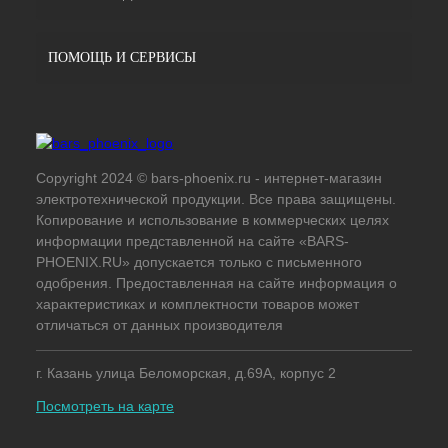
ПОМОЩЬ И СЕРВИСЫ
Copyright 2024 © bars-phoenix.ru - интернет-магазин
электротехнической продукции. Все права защищены.
Копирование и использование в коммерческих целях
информации представленной на сайте «BARS-
PHOENIX.RU» допускается только с письменного
одобрения. Предоставленная на сайте информация о
характеристиках и комплектности товаров может
отличаться от данных производителя
г. Казань улица Беломорская, д.69А, корпус 2
Посмотреть на карте