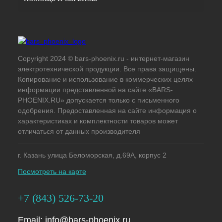
Copyright 2024 © bars-phoenix.ru - интернет-магазин
электротехнической продукции. Все права защищены.
Копирование и использование в коммерческих целях
информации представленной на сайте «BARS-
PHOENIX.RU» допускается только с письменного
одобрения. Предоставленная на сайте информация о
характеристиках и комплектности товаров может
отличаться от данных производителя
г. Казань улица Беломорская, д.69А, корпус 2
Посмотреть на карте
+7 (843) 526-73-20
Email:
info@bars-phoenix.ru