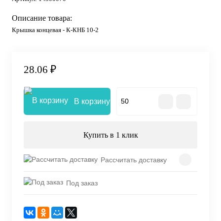
Описание товара:
Крышка концевая - К-КНБ 10-2
28.06 ₽
В корзину
Купить в 1 клик
Рассчитать доставку
Под заказ