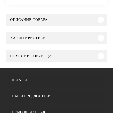
ОПИСАНИЕ ТОВАРА
ХАРАКТЕРИСТИКИ
ПОХОЖИЕ ТОВАРЫ (8)
КАТАЛОГ
НАШИ ПРЕДЛОЖЕНИЯ
ПОМОЩЬ И СЕРВИСЫ