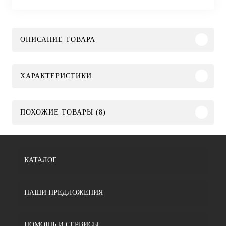
ОПИСАНИЕ ТОВАРА
ХАРАКТЕРИСТИКИ
ПОХОЖИЕ ТОВАРЫ (8)
КАТАЛОГ
НАШИ ПРЕДЛОЖЕНИЯ
ПОМОЩЬ И СЕРВИСЫ