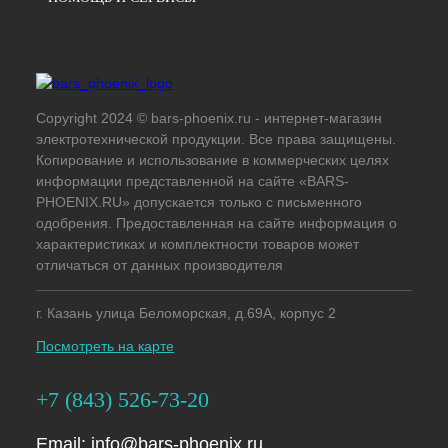
Copyright 2024 © bars-phoenix.ru - интернет-магазин
электротехнической продукции. Все права защищены.
Копирование и использование в коммерческих целях
информации представленной на сайте «BARS-
PHOENIX.RU» допускается только с письменного
одобрения. Предоставленная на сайте информация о
характеристиках и комплектности товаров может
отличаться от данных производителя
г. Казань улица Беломорская, д.69А, корпус 2
Посмотреть на карте
+7 (843) 526-73-20
Email:
info@bars-phoenix.ru