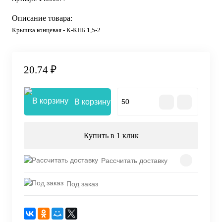
Описание товара:
Крышка концевая - К-КНБ 1,5-2
20.74 ₽
В корзину
Купить в 1 клик
Рассчитать доставку
Под заказ