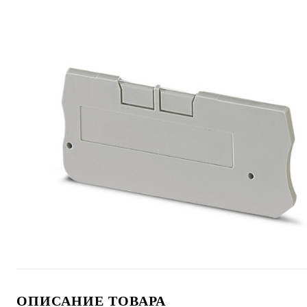
ОПИСАНИЕ ТОВАРА