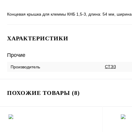
Концевая крышка для клеммы КНБ 1,5-3, длина: 54 мм, ширина: 
ХАРАКТЕРИСТИКИ
Прочие
СТЭЗ
Производитель
ПОХОЖИЕ ТОВАРЫ (8)