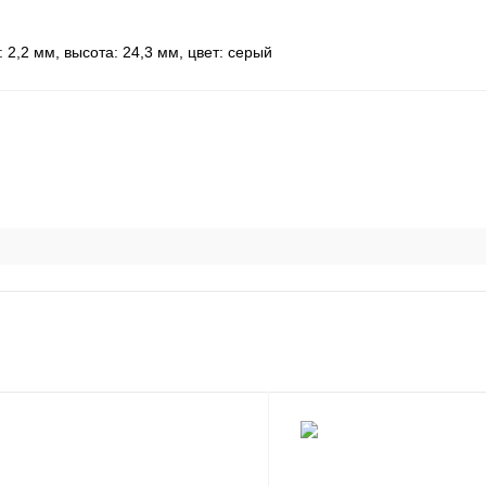
2,2 мм, высота: 24,3 мм, цвет: cерый