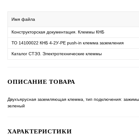
Имя файла
Конструкторская документация. Клеммы КНБ
ТО 14100022 КНБ 4-2У-PE push-in клемма заземления
Каталог СТЭЗ. Электротехнические клеммы
ОПИСАНИЕ ТОВАРА
Двухъярусная заземляющая клемма, тип подключения: зажимы Pus
зеленый
ХАРАКТЕРИСТИКИ