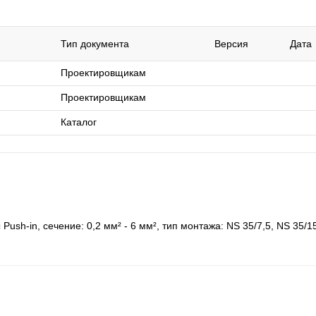
Тип документа
Версия
Дата
Проектировщикам
Проектировщикам
Каталог
h-in, сечение: 0,2 мм² - 6 мм², тип монтажа: NS 35/7,5, NS 35/15