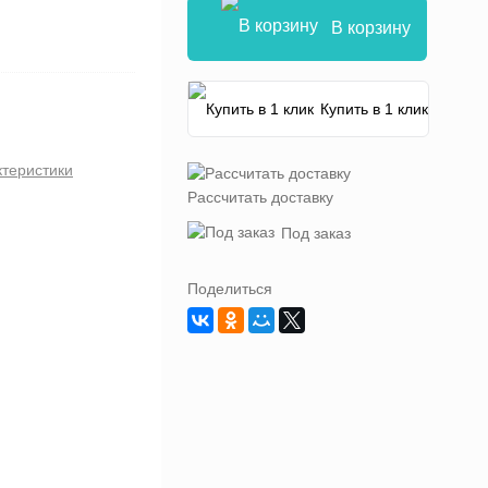
В корзину
Купить в 1 клик
ктеристики
Рассчитать доставку
Под заказ
Поделиться