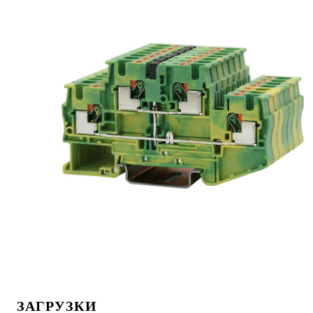
ЗАГРУЗКИ