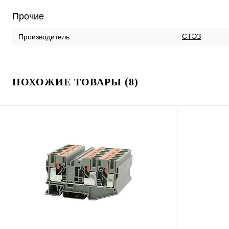
Прочие
СТЭЗ
Производитель
ПОХОЖИЕ ТОВАРЫ (8)