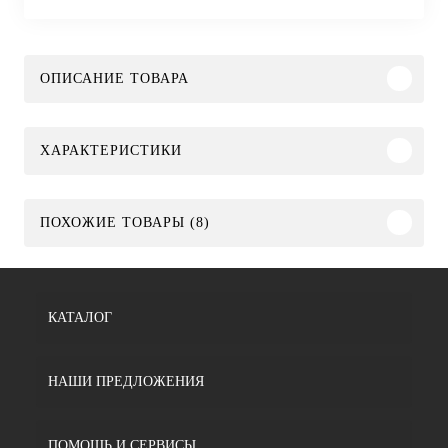
ОПИСАНИЕ ТОВАРА
ХАРАКТЕРИСТИКИ
ПОХОЖИЕ ТОВАРЫ (8)
КАТАЛОГ
НАШИ ПРЕДЛОЖЕНИЯ
ПОМОЩЬ И СЕРВИСЫ