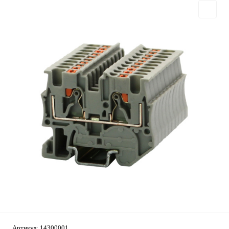
Артикул:
14300001