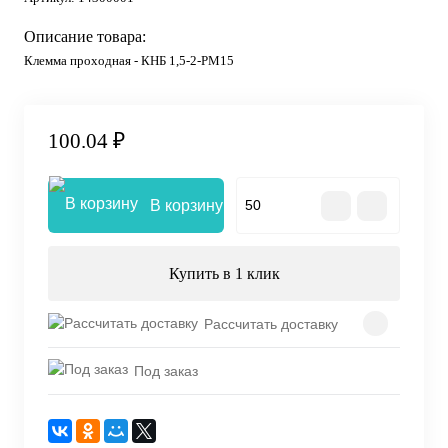
Описание товара:
Клемма проходная - КНБ 1,5-2-РМ15
100.04 ₽
В корзину
Купить в 1 клик
Рассчитать доставку
Под заказ