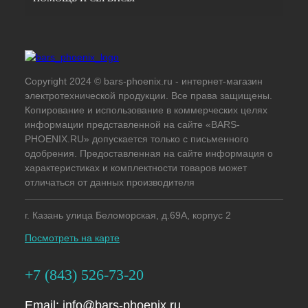
Copyright 2024 © bars-phoenix.ru - интернет-магазин
электротехнической продукции. Все права защищены.
Копирование и использование в коммерческих целях
информации представленной на сайте «BARS-
PHOENIX.RU» допускается только с письменного
одобрения. Предоставленная на сайте информация о
характеристиках и комплектности товаров может
отличаться от данных производителя
г. Казань улица Беломорская, д.69А, корпус 2
Посмотреть на карте
+7 (843) 526-73-20
Email:
info@bars-phoenix.ru