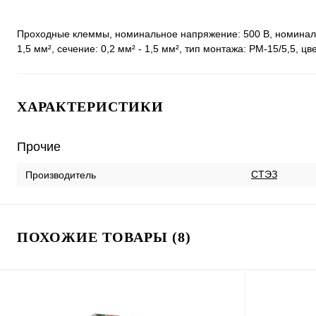
Проходные клеммы, номинальное напряжение: 500 В, номинальны
1,5 мм², сечение: 0,2 мм² - 1,5 мм², тип монтажа: РМ-15/5,5, цв
ХАРАКТЕРИСТИКИ
Прочие
СТЭЗ
Производитель
ПОХОЖИЕ ТОВАРЫ (8)