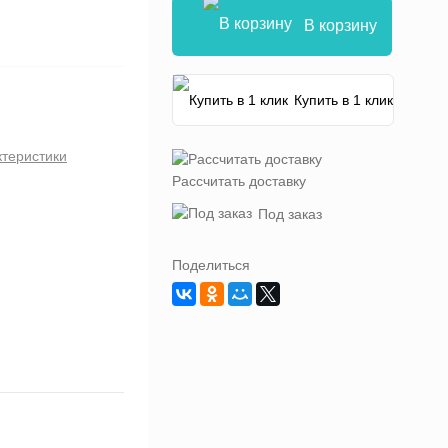
В корзину
Купить в 1 клик
ктеристики
Рассчитать доставку
Под заказ
Поделиться