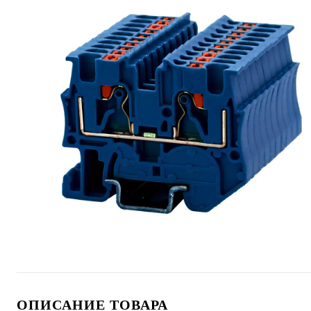
ОПИСАНИЕ ТОВАРА