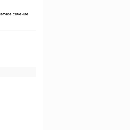
четное сечение: