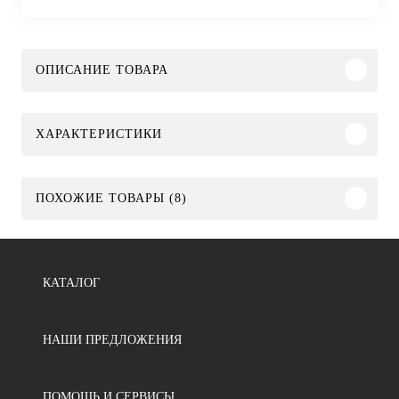
ОПИСАНИЕ ТОВАРА
ХАРАКТЕРИСТИКИ
ПОХОЖИЕ ТОВАРЫ (8)
КАТАЛОГ
НАШИ ПРЕДЛОЖЕНИЯ
ПОМОЩЬ И СЕРВИСЫ