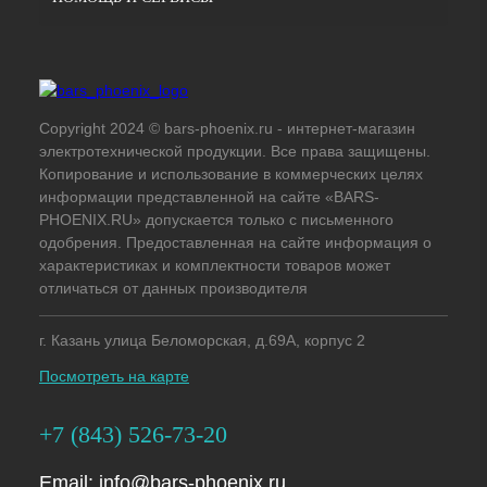
Copyright 2024 © bars-phoenix.ru - интернет-магазин
электротехнической продукции. Все права защищены.
Копирование и использование в коммерческих целях
информации представленной на сайте «BARS-
PHOENIX.RU» допускается только с письменного
одобрения. Предоставленная на сайте информация о
характеристиках и комплектности товаров может
отличаться от данных производителя
г. Казань улица Беломорская, д.69А, корпус 2
Посмотреть на карте
+7 (843) 526-73-20
Email:
info@bars-phoenix.ru