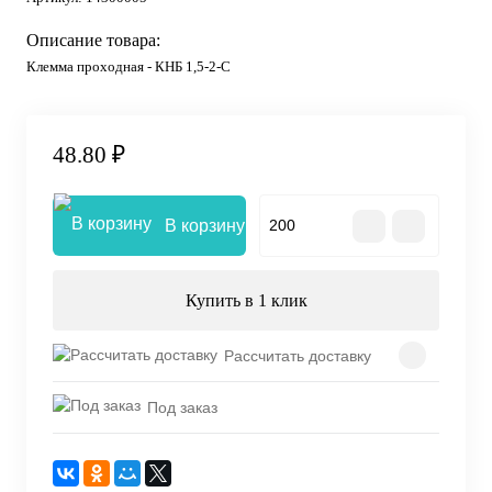
Описание товара:
Клемма проходная - КНБ 1,5-2-С
48.80 ₽
В корзину
Купить в 1 клик
Рассчитать доставку
Под заказ