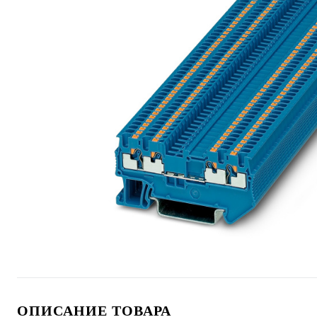
ОПИСАНИЕ ТОВАРА