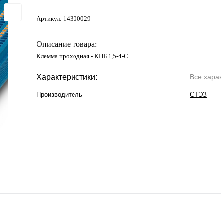
Артикул:
14300029
Описание товара:
Клемма проходная - КНБ 1,5-4-С
Характеристики:
Все хара
Производитель
СТЭЗ