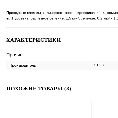
Проходные клеммы, количество точек подсоединения: 4, номин
in, 1 уровень, расчетное сечение: 1,5 мм², сечение: 0,2 мм² - 1
ХАРАКТЕРИСТИКИ
Прочие
СТЭЗ
Производитель
ПОХОЖИЕ ТОВАРЫ (8)