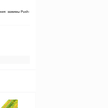
ения: зажимы Push-