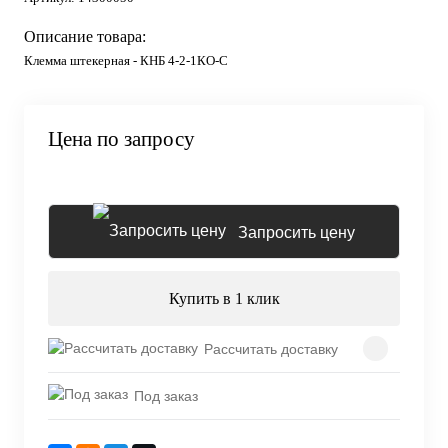
Описание товара:
Клемма штекерная - КНБ 4-2-1КО-С
Цена по запросу
Запросить цену
Купить в 1 клик
Рассчитать доставку
Под заказ