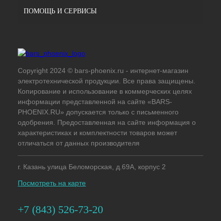
ПОМОЩЬ И СЕРВИСЫ
Copyright 2024 © bars-phoenix.ru - интернет-магазин
электротехнической продукции. Все права защищены.
Копирование и использование в коммерческих целях
информации представленной на сайте «BARS-
PHOENIX.RU» допускается только с письменного
одобрения. Предоставленная на сайте информация о
характеристиках и комплектности товаров может
отличаться от данных производителя
г. Казань улица Беломорская, д.69А, корпус 2
Посмотреть на карте
+7 (843) 526-73-20