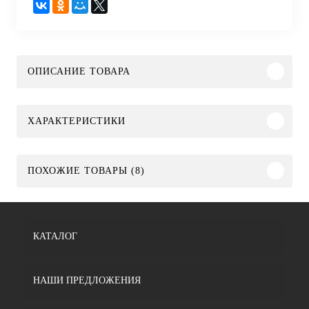
ОПИСАНИЕ ТОВАРА
ХАРАКТЕРИСТИКИ
ПОХОЖИЕ ТОВАРЫ (8)
КАТАЛОГ
НАШИ ПРЕДЛОЖЕНИЯ