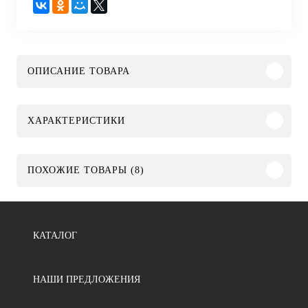
ОПИСАНИЕ ТОВАРА
ХАРАКТЕРИСТИКИ
ПОХОЖИЕ ТОВАРЫ (8)
КАТАЛОГ
НАШИ ПРЕДЛОЖЕНИЯ