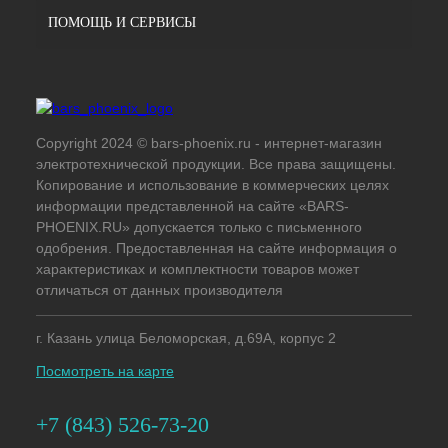
ПОМОЩЬ И СЕРВИСЫ
Copyright 2024 © bars-phoenix.ru - интернет-магазин
электротехнической продукции. Все права защищены.
Копирование и использование в коммерческих целях
информации представленной на сайте «BARS-
PHOENIX.RU» допускается только с письменного
одобрения. Предоставленная на сайте информация о
характеристиках и комплектности товаров может
отличаться от данных производителя
г. Казань улица Беломорская, д.69А, корпус 2
Посмотреть на карте
+7 (843) 526-73-20