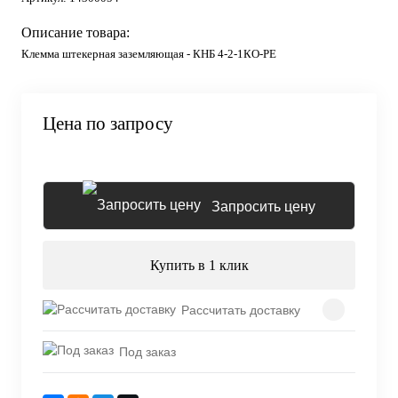
Описание товара:
Клемма штекерная заземляющая - КНБ 4-2-1КО-РЕ
Цена по запросу
Запросить цену
Купить в 1 клик
Рассчитать доставку
Под заказ