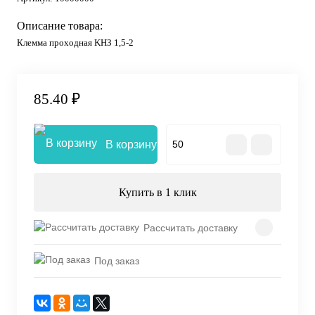
Описание товара:
Клемма проходная KHЗ 1,5-2
85.40 ₽
В корзину
Купить в 1 клик
Рассчитать доставку
Под заказ