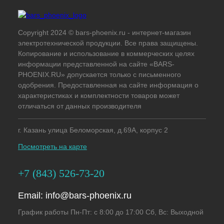
Copyright 2024 © bars-phoenix.ru - интернет-магазин
электротехнической продукции. Все права защищены.
Копирование и использование в коммерческих целях
информации представленной на сайте «BARS-
PHOENIX.RU» допускается только с письменного
одобрения. Предоставленная на сайте информация о
характеристиках и комплектности товаров может
отличаться от данных производителя
г. Казань улица Беломорская, д.69А, корпус 2
Посмотреть на карте
+7 (843) 526-73-20
Email:
info@bars-phoenix.ru
График работы Пн-Пт: с 8:00 до 17:00 Сб, Вс: Выходной