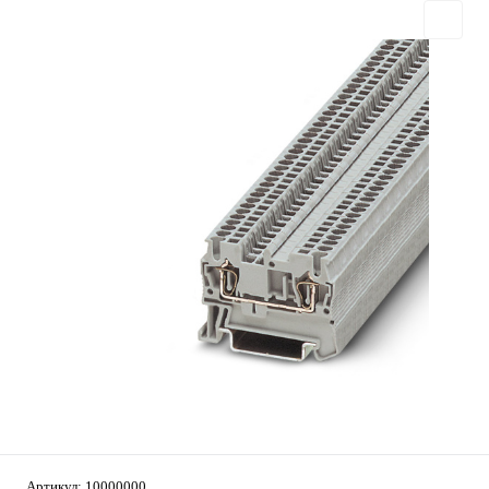
Артикул:
10000000