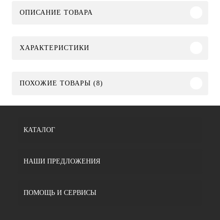
ОПИСАНИЕ ТОВАРА
ХАРАКТЕРИСТИКИ
ПОХОЖИЕ ТОВАРЫ (8)
КАТАЛОГ
НАШИ ПРЕДЛОЖЕНИЯ
ПОМОЩЬ И СЕРВИСЫ