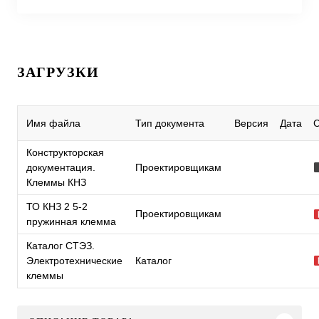
ЗАГРУЗКИ
Имя файла
Тип документа
Версия
Дата
Конструкторская
документация.
Проектировщикам
Клеммы КНЗ
ТО КНЗ 2 5-2
Проектировщикам
пружинная клемма
Каталог СТЭЗ.
Электротехнические
Каталог
клеммы