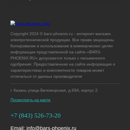
Copyright 2024 © bars-phoenix.ru - интернет-магазин
электротехнической продукции. Все права защищены.
Копирование и использование в коммерческих целях
информации представленной на сайте «BARS-
PHOENIX.RU» допускается только с письменного
одобрения. Предоставленная на сайте информация о
характеристиках и комплектности товаров может
отличаться от данных производителя
г. Казань улица Беломорская, д.69А, корпус 2
Посмотреть на карте
+7 (843) 526-73-20
Email:
info@bars-phoenix.ru