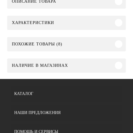
ОПИСАНИЕ ТОВАРА
ХАРАКТЕРИСТИКИ
ПОХОЖИЕ ТОВАРЫ (8)
НАЛИЧИЕ В МАГАЗИНАХ
КАТАЛОГ
НАШИ ПРЕДЛОЖЕНИЯ
ПОМОЩЬ И СЕРВИСЫ