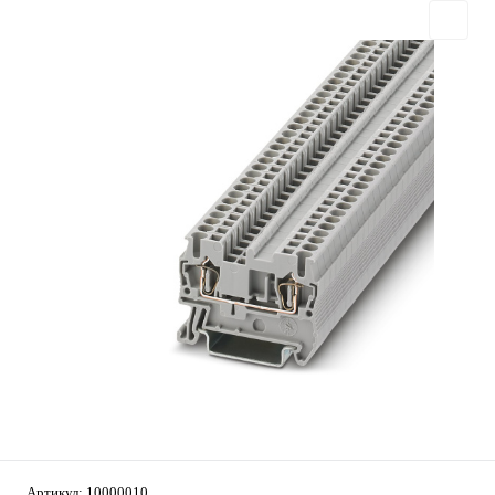
Артикул:
10000010