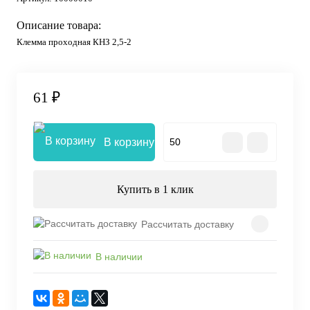
Описание товара:
Клемма проходная КНЗ 2,5-2
61 ₽
В корзину
Купить в 1 клик
Рассчитать доставку
В наличии