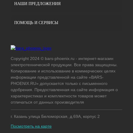
НАШИ ПРЕДЛОЖЕНИЯ
ПОМОЩЬ И СЕРВИСЫ
Copyright 2024 © bars-phoenix.ru - интернет-магазин
электротехнической продукции. Все права защищены.
Копирование и использование в коммерческих целях
информации представленной на сайте «BARS-
PHOENIX.RU» допускается только с письменного
одобрения. Предоставленная на сайте информация о
характеристиках и комплектности товаров может
отличаться от данных производителя
г. Казань улица Беломорская, д.69А, корпус 2
Посмотреть на карте