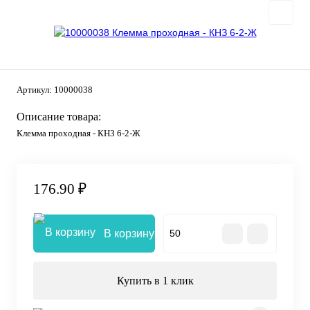
Артикул:
10000038
Описание товара:
Клемма проходная - КНЗ 6-2-Ж
176.90 ₽
В корзину
Купить в 1 клик