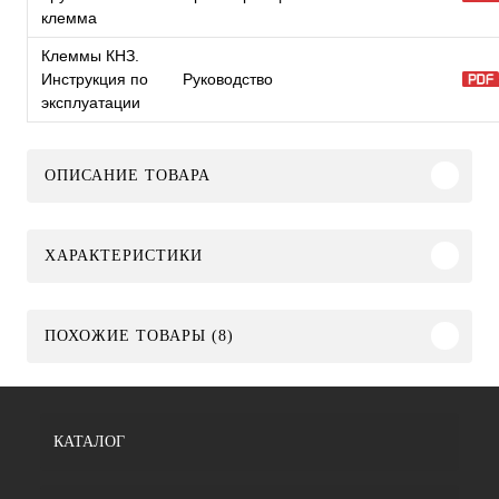
клемма
Клеммы КНЗ.
Инструкция по
Руководство
эксплуатации
ОПИСАНИЕ ТОВАРА
ХАРАКТЕРИСТИКИ
ПОХОЖИЕ ТОВАРЫ (8)
КАТАЛОГ