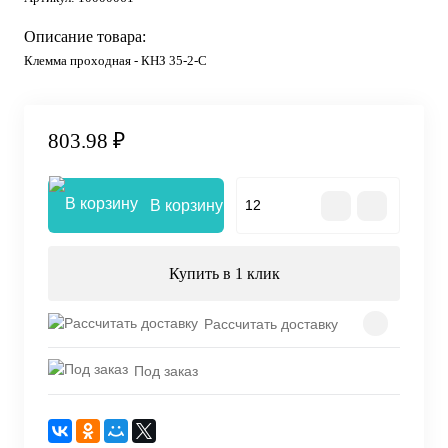
Описание товара:
Клемма проходная - КНЗ 35-2-С
803.98 ₽
В корзину
Купить в 1 клик
Рассчитать доставку
Под заказ