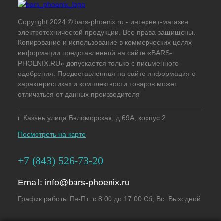
Copyright 2024 © bars-phoenix.ru - интернет-магазин
электротехнической продукции. Все права защищены.
Копирование и использование в коммерческих целях
информации представленной на сайте «BARS-
PHOENIX.RU» допускается только с письменного
одобрения. Предоставленная на сайте информация о
характеристиках и комплектности товаров может
отличаться от данных производителя
г. Казань улица Беломорская, д.69А, корпус 2
Посмотреть на карте
+7 (843) 526-73-20
Email:
info@bars-phoenix.ru
График работы Пн-Пт: с 8:00 до 17:00 Сб, Вс: Выходной