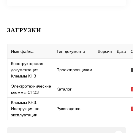
ЗАГРУЗКИ
Имя файла
Тип документа
Версия
Дата
Конструкторская
документация.
Проектировщикам
Клеммы КНЗ
Электротехнические
Каталог
клеммы СТЭЗ
Клеммы КНЗ.
Инструкция по
Руководство
эксплуатации