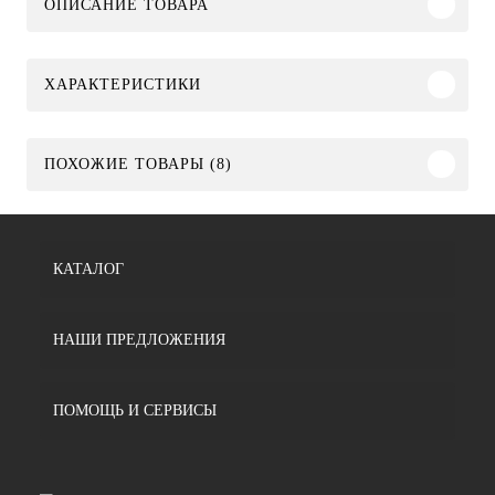
ОПИСАНИЕ ТОВАРА
ХАРАКТЕРИСТИКИ
ПОХОЖИЕ ТОВАРЫ (8)
КАТАЛОГ
НАШИ ПРЕДЛОЖЕНИЯ
ПОМОЩЬ И СЕРВИСЫ