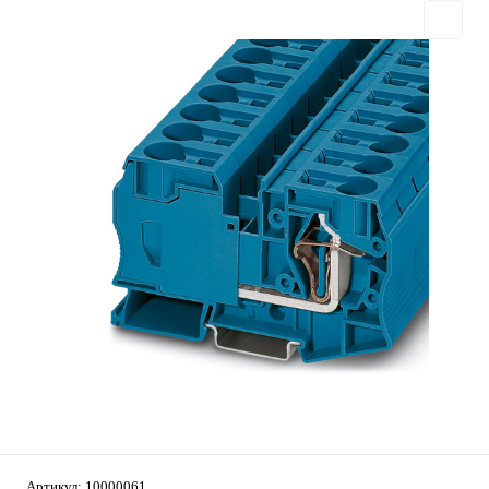
Артикул:
10000061