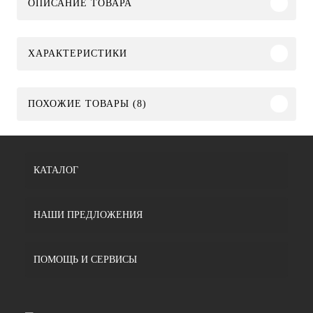
ОПИСАНИЕ ТОВАРА
ХАРАКТЕРИСТИКИ
ПОХОЖИЕ ТОВАРЫ (8)
КАТАЛОГ
НАШИ ПРЕДЛОЖЕНИЯ
ПОМОЩЬ И СЕРВИСЫ