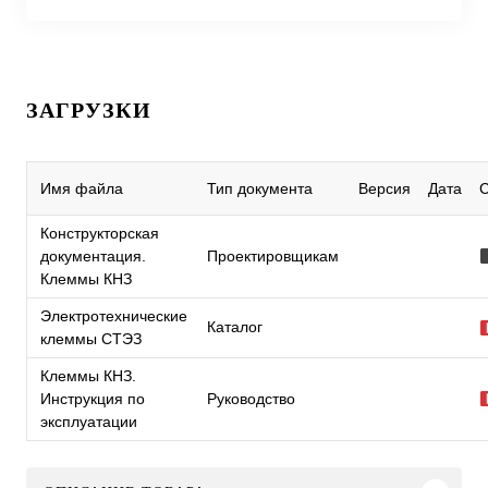
ЗАГРУЗКИ
Имя файла
Тип документа
Версия
Дата
Конструкторская
документация.
Проектировщикам
Клеммы КНЗ
Электротехнические
Каталог
клеммы СТЭЗ
Клеммы КНЗ.
Инструкция по
Руководство
эксплуатации