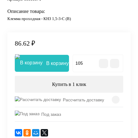
Описание товара:
Клемма проходная - КНЗ 1,5-3-С (В)
86.62 ₽
В корзину
Купить в 1 клик
Рассчитать доставку
Под заказ