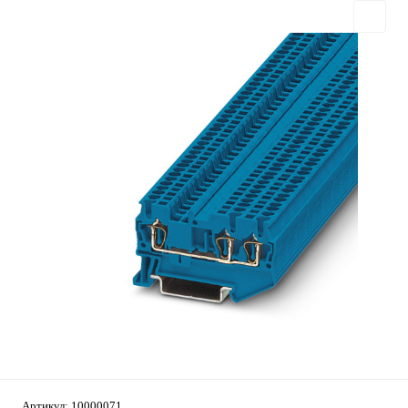
Артикул:
10000071