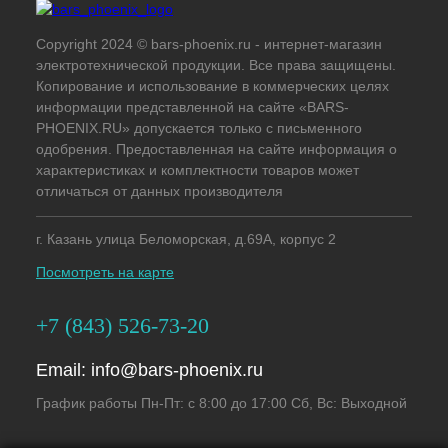
Copyright 2024 © bars-phoenix.ru - интернет-магазин
электротехнической продукции. Все права защищены.
Копирование и использование в коммерческих целях
информации представленной на сайте «BARS-
PHOENIX.RU» допускается только с письменного
одобрения. Предоставленная на сайте информация о
характеристиках и комплектности товаров может
отличаться от данных производителя
г. Казань улица Беломорская, д.69А, корпус 2
Посмотреть на карте
+7 (843) 526-73-20
Email:
info@bars-phoenix.ru
График работы Пн-Пт: с 8:00 до 17:00 Сб, Вс: Выходной