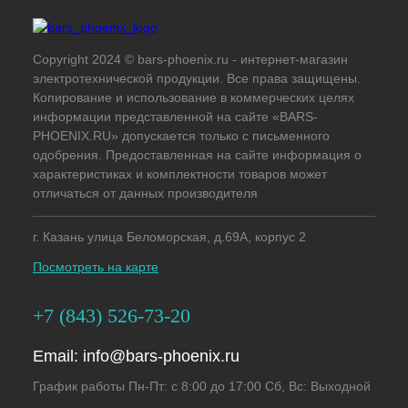
Copyright 2024 © bars-phoenix.ru - интернет-магазин
электротехнической продукции. Все права защищены.
Копирование и использование в коммерческих целях
информации представленной на сайте «BARS-
PHOENIX.RU» допускается только с письменного
одобрения. Предоставленная на сайте информация о
характеристиках и комплектности товаров может
отличаться от данных производителя
г. Казань улица Беломорская, д.69А, корпус 2
Посмотреть на карте
+7 (843) 526-73-20
Email:
info@bars-phoenix.ru
График работы Пн-Пт: с 8:00 до 17:00 Сб, Вс: Выходной