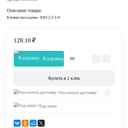
Описание товара:
Клемма проходная - КНЗ 2,5-3-O
128.10 ₽
В корзину
Купить в 1 клик
Рассчитать доставку
Под заказ