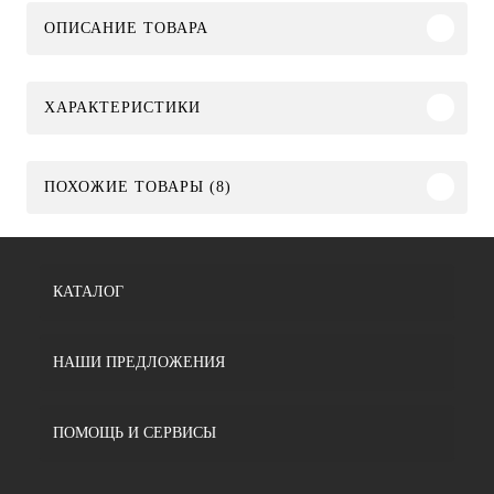
ОПИСАНИЕ ТОВАРА
ХАРАКТЕРИСТИКИ
ПОХОЖИЕ ТОВАРЫ (8)
КАТАЛОГ
НАШИ ПРЕДЛОЖЕНИЯ
ПОМОЩЬ И СЕРВИСЫ