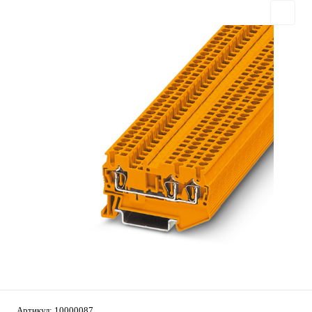
Артикул:
10000087