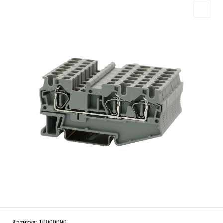
Артикул:
10000090