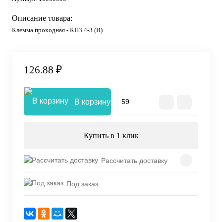
Описание товара:
Клемма проходная - КНЗ 4-3 (В)
126.88 ₽
В корзину
Купить в 1 клик
Рассчитать доставку
Под заказ