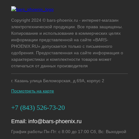
Copyright 2024 © bars-phoenix.ru - интернет-магазин
электротехнической продукции. Все права защищены.
Копирование и использование в коммерческих целях
информации представленной на сайте «BARS-
PHOENIX.RU» допускается только с письменного
одобрения. Предоставленная на сайте информация о
характеристиках и комплектности товаров может
отличаться от данных производителя
г. Казань улица Беломорская, д.69А, корпус 2
Посмотреть на карте
+7 (843) 526-73-20
Email:
info@bars-phoenix.ru
График работы Пн-Пт: с 8:00 до 17:00 Сб, Вс: Выходной