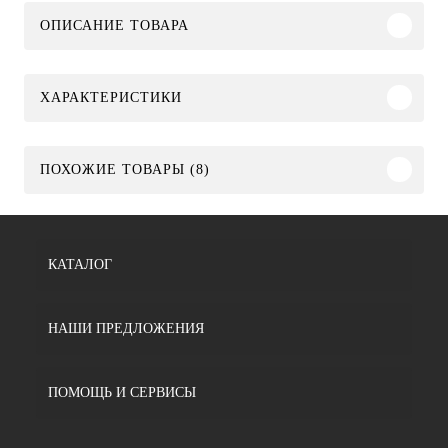
ОПИСАНИЕ ТОВАРА
ХАРАКТЕРИСТИКИ
ПОХОЖИЕ ТОВАРЫ (8)
КАТАЛОГ
НАШИ ПРЕДЛОЖЕНИЯ
ПОМОЩЬ И СЕРВИСЫ