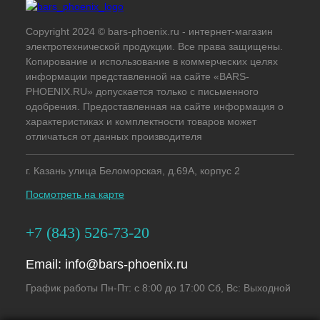
Copyright 2024 © bars-phoenix.ru - интернет-магазин
электротехнической продукции. Все права защищены.
Копирование и использование в коммерческих целях
информации представленной на сайте «BARS-
PHOENIX.RU» допускается только с письменного
одобрения. Предоставленная на сайте информация о
характеристиках и комплектности товаров может
отличаться от данных производителя
г. Казань улица Беломорская, д.69А, корпус 2
Посмотреть на карте
+7 (843) 526-73-20
Email:
info@bars-phoenix.ru
График работы Пн-Пт: с 8:00 до 17:00 Сб, Вс: Выходной