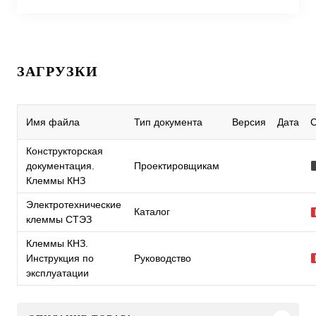
ЗАГРУЗКИ
Имя файла
Тип документа
Версия
Дата
Конструкторская
документация.
Проектировщикам
Клеммы КНЗ
Электротехнические
Каталог
клеммы СТЭЗ
Клеммы КНЗ.
Инструкция по
Руководство
эксплуатации