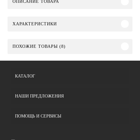
ОПИСАНИЕ ТОВАРА
ХАРАКТЕРИСТИКИ
ПОХОЖИЕ ТОВАРЫ (8)
КАТАЛОГ
НАШИ ПРЕДЛОЖЕНИЯ
ПОМОЩЬ И СЕРВИСЫ