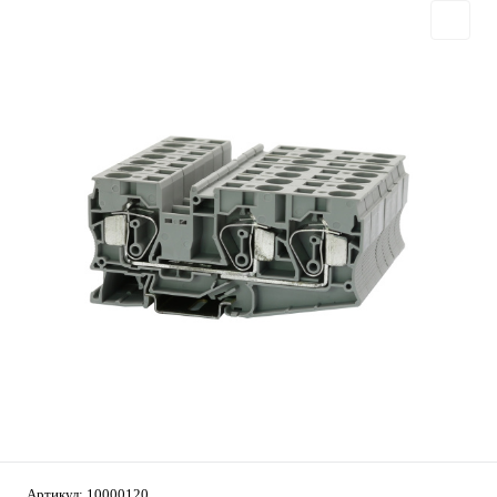
Артикул:
10000120