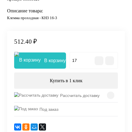
Описание товара:
Клемма проходная - КНЗ 16-3
512.40 ₽
В корзину
Купить в 1 клик
Рассчитать доставку
Под заказ