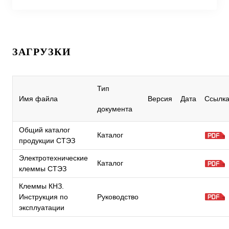
ЗАГРУЗКИ
Тип
Имя файла
Версия
Дата
Ссылк
документа
Общий каталог
Каталог
продукции СТЭЗ
Электротехнические
Каталог
клеммы СТЭЗ
Клеммы КНЗ.
Инструкция по
Руководство
эксплуатации