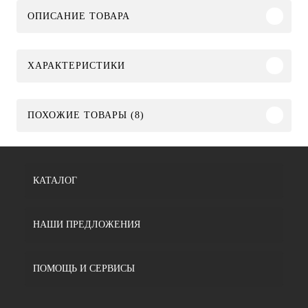
ОПИСАНИЕ ТОВАРА
ХАРАКТЕРИСТИКИ
ПОХОЖИЕ ТОВАРЫ (8)
КАТАЛОГ
НАШИ ПРЕДЛОЖЕНИЯ
ПОМОЩЬ И СЕРВИСЫ