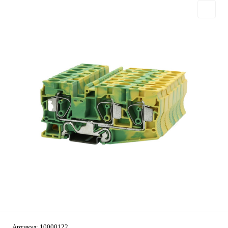
Артикул:
10000122