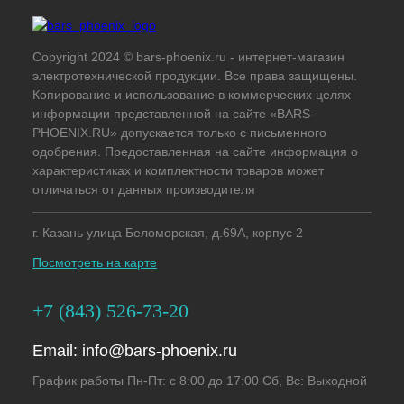
Copyright 2024 © bars-phoenix.ru - интернет-магазин
электротехнической продукции. Все права защищены.
Копирование и использование в коммерческих целях
информации представленной на сайте «BARS-
PHOENIX.RU» допускается только с письменного
одобрения. Предоставленная на сайте информация о
характеристиках и комплектности товаров может
отличаться от данных производителя
г. Казань улица Беломорская, д.69А, корпус 2
Посмотреть на карте
+7 (843) 526-73-20
Email:
info@bars-phoenix.ru
График работы Пн-Пт: с 8:00 до 17:00 Сб, Вс: Выходной