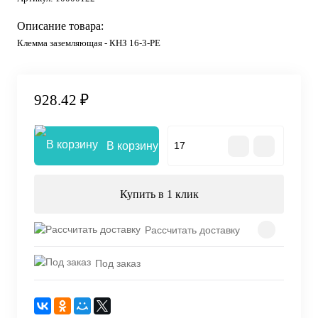
Описание товара:
Клемма заземляющая - КНЗ 16-3-РЕ
928.42 ₽
В корзину
Купить в 1 клик
Рассчитать доставку
Под заказ