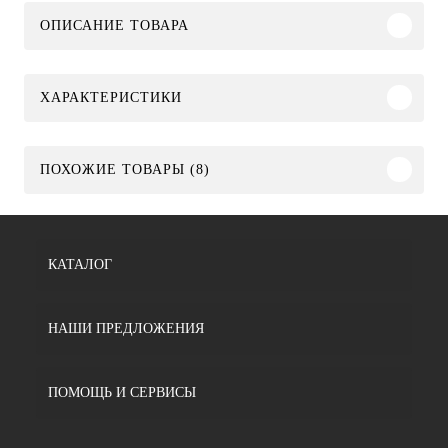
ОПИСАНИЕ ТОВАРА
ХАРАКТЕРИСТИКИ
ПОХОЖИЕ ТОВАРЫ (8)
КАТАЛОГ
НАШИ ПРЕДЛОЖЕНИЯ
ПОМОЩЬ И СЕРВИСЫ