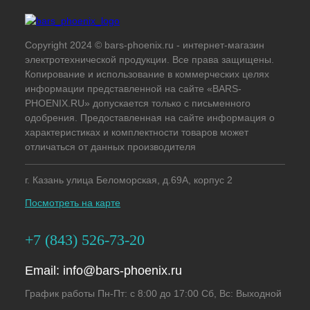
Copyright 2024 © bars-phoenix.ru - интернет-магазин
электротехнической продукции. Все права защищены.
Копирование и использование в коммерческих целях
информации представленной на сайте «BARS-
PHOENIX.RU» допускается только с письменного
одобрения. Предоставленная на сайте информация о
характеристиках и комплектности товаров может
отличаться от данных производителя
г. Казань улица Беломорская, д.69А, корпус 2
Посмотреть на карте
+7 (843) 526-73-20
Email:
info@bars-phoenix.ru
График работы Пн-Пт: с 8:00 до 17:00 Сб, Вс: Выходной