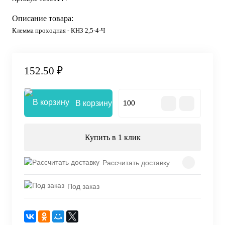
Описание товара:
Клемма проходная - КНЗ 2,5-4-Ч
152.50 ₽
В корзину
Купить в 1 клик
Рассчитать доставку
Под заказ