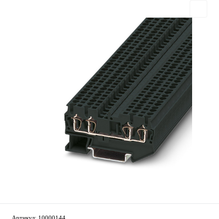
Артикул:
10000144