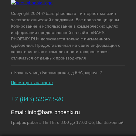
Copyright 2024 © bars-phoenix.ru - интернет-магазин
электротехнической продукции. Все права защищены.
Копирование и использование в коммерческих целях
информации представленной на сайте «BARS-
PHOENIX.RU» допускается только с письменного
одобрения. Предоставленная на сайте информация о
характеристиках и комплектности товаров может
отличаться от данных производителя
г. Казань улица Беломорская, д.69А, корпус 2
Посмотреть на карте
+7 (843) 526-73-20
Email:
info@bars-phoenix.ru
График работы Пн-Пт: с 8:00 до 17:00 Сб, Вс: Выходной