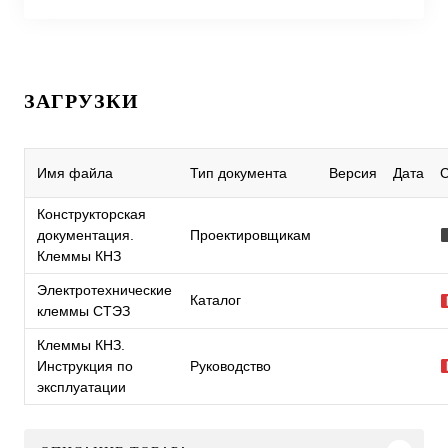
ЗАГРУЗКИ
Имя файла
Тип документа
Версия
Дата
Конструкторская
документация.
Проектировщикам
Клеммы КНЗ
Электротехнические
Каталог
клеммы СТЭЗ
Клеммы КНЗ.
Инструкция по
Руководство
эксплуатации