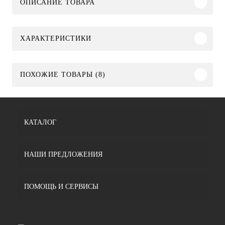
ОПИСАНИЕ ТОВАРА
ХАРАКТЕРИСТИКИ
ПОХОЖИЕ ТОВАРЫ (8)
КАТАЛОГ
НАШИ ПРЕДЛОЖЕНИЯ
ПОМОЩЬ И СЕРВИСЫ