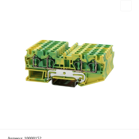
Артикул:
10000152