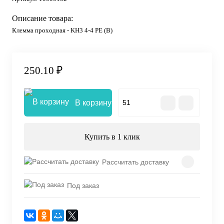
Описание товара:
Клемма проходная - KH3 4-4 РE (В)
250.10 ₽
В корзину
Купить в 1 клик
Рассчитать доставку
Под заказ