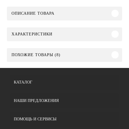
ОПИСАНИЕ ТОВАРА
ХАРАКТЕРИСТИКИ
ПОХОЖИЕ ТОВАРЫ (8)
КАТАЛОГ
НАШИ ПРЕДЛОЖЕНИЯ
ПОМОЩЬ И СЕРВИСЫ