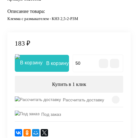
Описание товара:
Клемма с размыкателем - КНЗ 2,5-2-РЗМ
183 ₽
В корзину
Купить в 1 клик
Рассчитать доставку
Под заказ