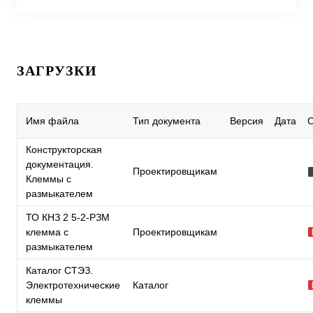
ЗАГРУЗКИ
Имя файла
Тип документа
Версия
Дата
Конструкторская
документация.
Проектировщикам
Клеммы с
размыкателем
ТО КНЗ 2 5-2-РЗМ
клемма с
Проектировщикам
размыкателем
Каталог СТЭЗ.
Электротехнические
Каталог
клеммы