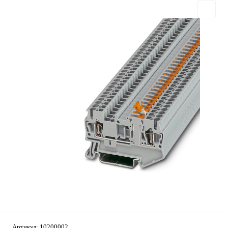
Артикул:
10200002