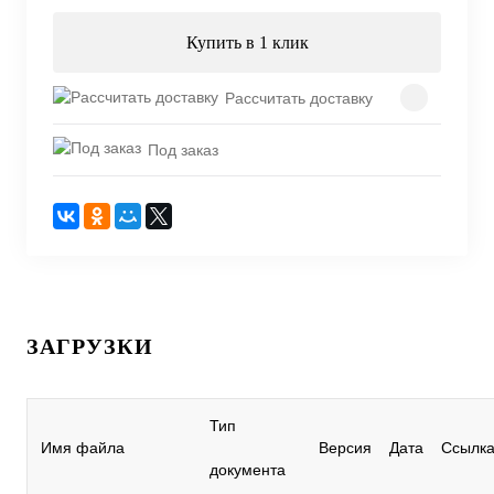
Купить в 1 клик
Рассчитать доставку
Под заказ
ЗАГРУЗКИ
Тип
Имя файла
Версия
Дата
Ссылк
документа