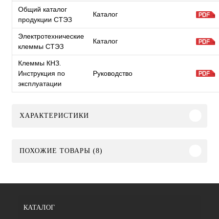
Общий каталог
Каталог
продукции СТЭЗ
Электротехнические
Каталог
клеммы СТЭЗ
Клеммы КНЗ.
Инструкция по
Руководство
эксплуатации
ХАРАКТЕРИСТИКИ
ПОХОЖИЕ ТОВАРЫ (8)
КАТАЛОГ