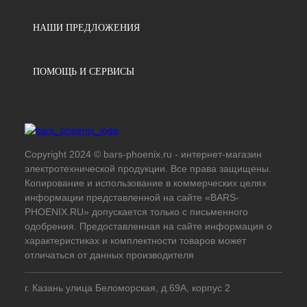
НАШИ ПРЕДЛОЖЕНИЯ
ПОМОЩЬ И СЕРВИСЫ
Copyright 2024 © bars-phoenix.ru - интернет-магазин
электротехнической продукции. Все права защищены.
Копирование и использование в коммерческих целях
информации представленной на сайте «BARS-
PHOENIX.RU» допускается только с письменного
одобрения. Предоставленная на сайте информация о
характеристиках и комплектности товаров может
отличаться от данных производителя
г. Казань улица Беломорская, д.69А, корпус 2