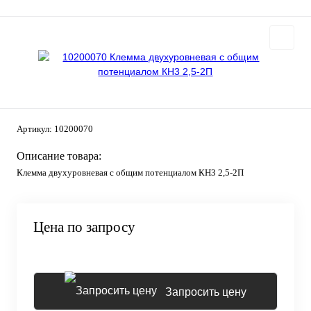
Артикул:
10200070
Описание товара:
Клемма двухуровневая с общим потенциалом КН3 2,5-2П
Цена по запросу
Запросить цену