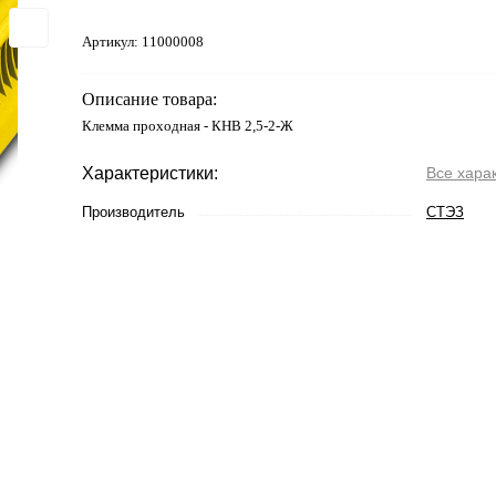
Артикул:
11000008
Описание товара:
Клемма проходная - КНВ 2,5-2-Ж
Характеристики:
Все хара
Производитель
СТЭЗ