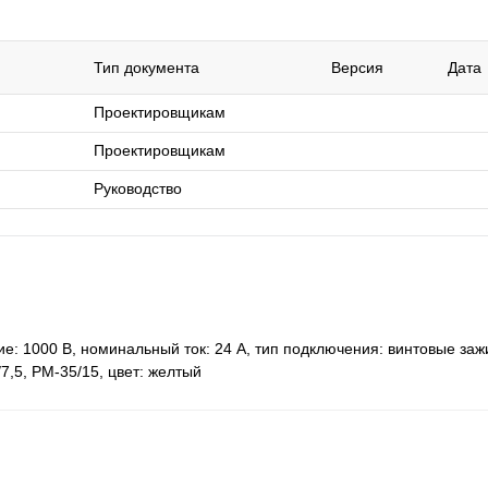
Тип документа
Версия
Дата
Проектировщикам
Проектировщикам
Руководство
: 1000 В, номинальный ток: 24 A, тип подключения: винтовые заж
/7,5, РМ-35/15, цвет: желтый