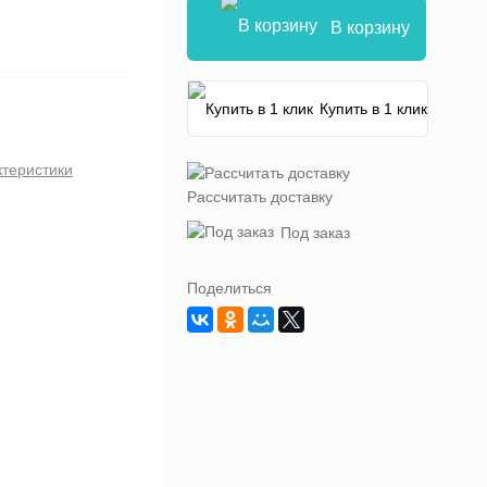
В корзину
Купить в 1 клик
ктеристики
Рассчитать доставку
Под заказ
Поделиться