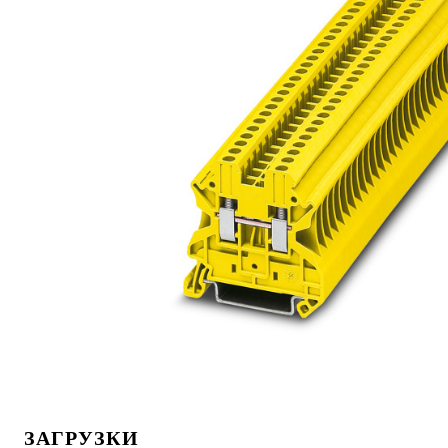
ЗАГРУЗКИ