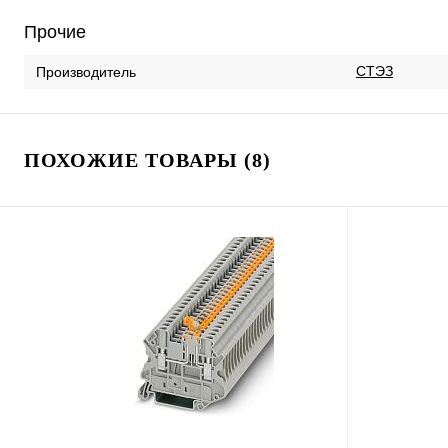
Прочие
СТЭЗ
Производитель
ПОХОЖИЕ ТОВАРЫ (8)