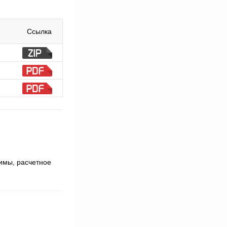
Ссылка
имы, расчетное