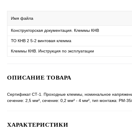
Имя файла
Конструкторская документация. Клеммы КНВ
ТО КНВ 2 5-2 винтовая клемма
Клеммы КНВ. Инструкция по эксплуатации
ОПИСАНИЕ ТОВАРА
Сертификат СТ-1. Проходные клеммы, номинальное напряжение
сечение: 2,5 мм², сечение: 0,2 мм² - 4 мм², тип монтажа: РМ-35
ХАРАКТЕРИСТИКИ