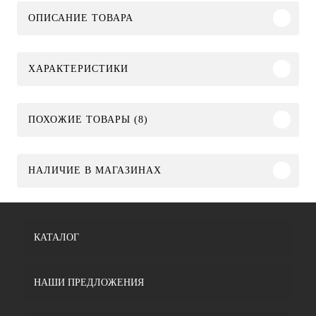
ОПИСАНИЕ ТОВАРА
ХАРАКТЕРИСТИКИ
ПОХОЖИЕ ТОВАРЫ (8)
НАЛИЧИЕ В МАГАЗИНАХ
КАТАЛОГ
НАШИ ПРЕДЛОЖЕНИЯ