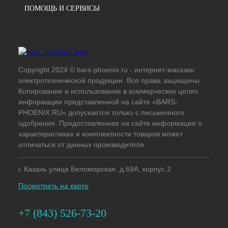
ПОМОЩЬ И СЕРВИСЫ
Copyright 2024 © bars-phoenix.ru - интернет-магазин
электротехнической продукции. Все права защищены.
Копирование и использование в коммерческих целях
информации представленной на сайте «BARS-
PHOENIX.RU» допускается только с письменного
одобрения. Предоставленная на сайте информация о
характеристиках и комплектности товаров может
отличаться от данных производителя
г. Казань улица Беломорская, д.69А, корпус 2
Посмотреть на карте
+7 (843) 526-73-20