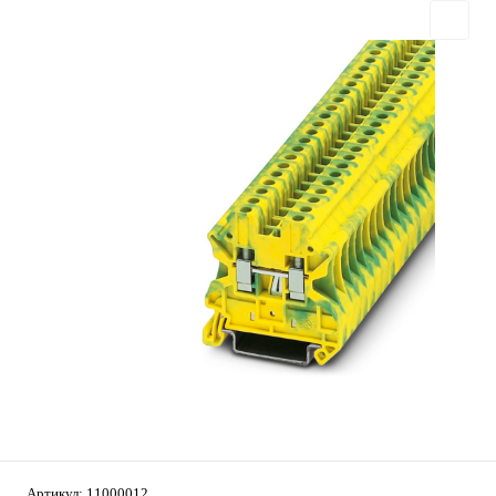
Артикул:
11000012