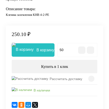
Описание товара:
Клемма заземления КНВ 4-2-PE
250.10 ₽
В корзину
Купить в 1 клик
Рассчитать доставку
В наличии