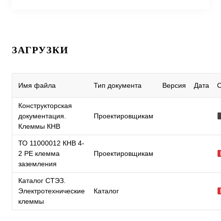
ЗАГРУЗКИ
Имя файла
Тип документа
Версия
Дата
Конструкторская
документация.
Проектировщикам
Клеммы КНВ
ТО 11000012 КНВ 4-
2 PE клемма
Проектировщикам
заземления
Каталог СТЭЗ.
Электротехнические
Каталог
клеммы