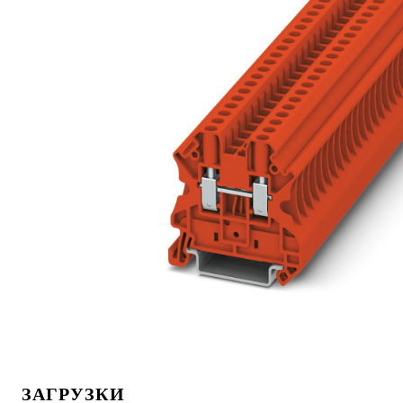
ЗАГРУЗКИ