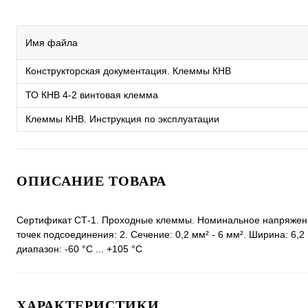
Имя файла
Конструкторская документация. Клеммы КНВ
ТО КНВ 4-2 винтовая клемма
Клеммы КНВ. Инструкция по эксплуатации
ОПИСАНИЕ ТОВАРА
Сертификат СТ-1. Проходные клеммы. Номинальное напряжение
точек подсоединения: 2. Сечение: 0,2 мм² - 6 мм². Ширина: 6,
диапазон: -60 °C ... +105 °C
ХАРАКТЕРИСТИКИ