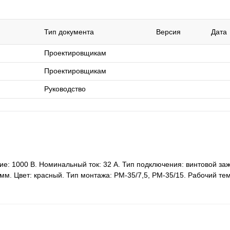
Тип документа
Версия
Дата
Проектировщикам
Проектировщикам
Руководство
: 1000 В. Номинальный ток: 32 A. Тип подключения: винтовой заж
2 мм. Цвет: красный. Тип монтажа: РМ-35/7,5, РМ-35/15. Рабочий т