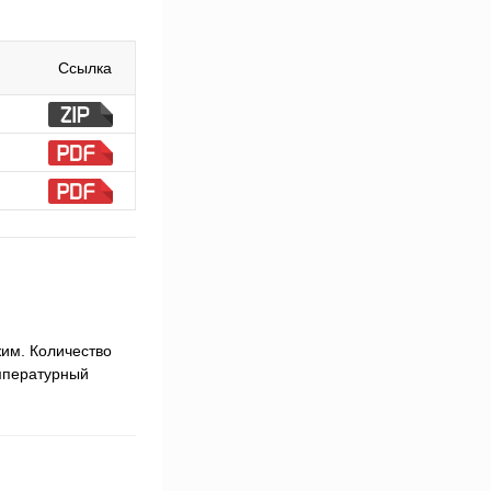
Ссылка
им. Количество
емпературный