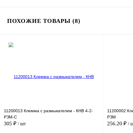
ПОХОЖИЕ ТОВАРЫ (8)
11200013 Клемма с размыкателем - КНВ 4-2-
11200002 Кл
РЗМ-С
РЗМ
305 ₽
256.20 ₽
/ шт
/ 