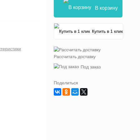
В корзину
Купить в 1 клик
ктеристики
Рассчитать доставку
Под заказ
Поделиться