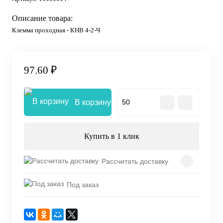
Описание товара:
Клемма проходная - КНВ 4-2-Ч
97.60 ₽
В корзину
Купить в 1 клик
Рассчитать доставку
Под заказ