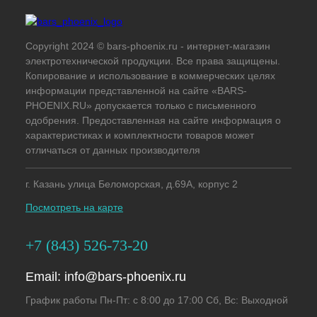
Copyright 2024 © bars-phoenix.ru - интернет-магазин
электротехнической продукции. Все права защищены.
Копирование и использование в коммерческих целях
информации представленной на сайте «BARS-
PHOENIX.RU» допускается только с письменного
одобрения. Предоставленная на сайте информация о
характеристиках и комплектности товаров может
отличаться от данных производителя
г. Казань улица Беломорская, д.69А, корпус 2
Посмотреть на карте
+7 (843) 526-73-20
Email:
info@bars-phoenix.ru
График работы Пн-Пт: с 8:00 до 17:00 Сб, Вс: Выходной