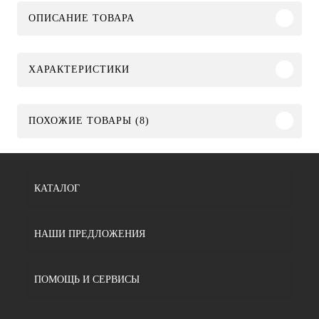
ОПИСАНИЕ ТОВАРА
ХАРАКТЕРИСТИКИ
ПОХОЖИЕ ТОВАРЫ (8)
КАТАЛОГ
НАШИ ПРЕДЛОЖЕНИЯ
ПОМОЩЬ И СЕРВИСЫ