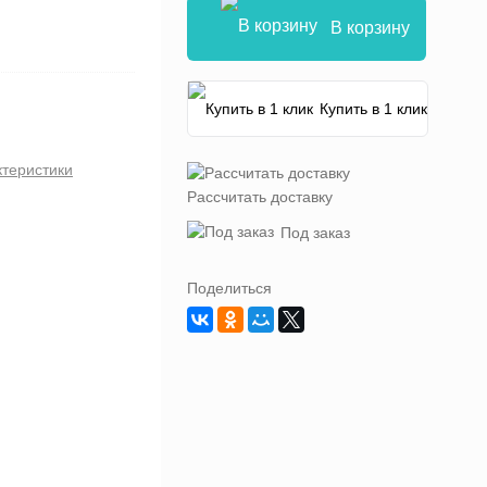
В корзину
Купить в 1 клик
ктеристики
Рассчитать доставку
Под заказ
Поделиться