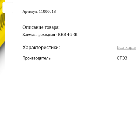
Артикул:
11000018
Описание товара:
Клемма проходная - КНВ 4-2-Ж
Характеристики:
Все хара
Производитель
СТЭЗ