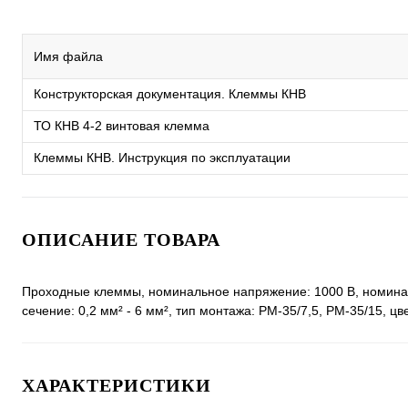
Имя файла
Конструкторская документация. Клеммы КНВ
ТО КНВ 4-2 винтовая клемма
Клеммы КНВ. Инструкция по эксплуатации
ОПИСАНИЕ ТОВАРА
Проходные клеммы, номинальное напряжение: 1000 В, номиналь
сечение: 0,2 мм² - 6 мм², тип монтажа: РМ-35/7,5, РМ-35/15, цв
ХАРАКТЕРИСТИКИ