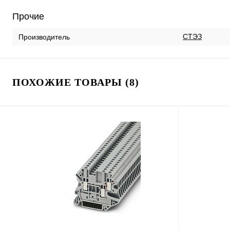
Прочие
СТЭЗ
Производитель
ПОХОЖИЕ ТОВАРЫ (8)