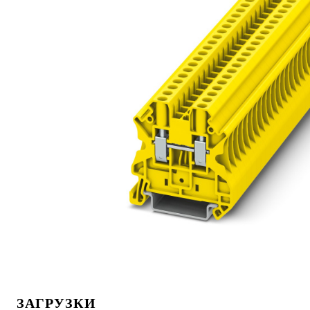
ЗАГРУЗКИ