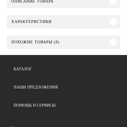
ОПИСАНИЕ ТОВАРА
ХАРАКТЕРИСТИКИ
ПОХОЖИЕ ТОВАРЫ (8)
КАТАЛОГ
НАШИ ПРЕДЛОЖЕНИЯ
ПОМОЩЬ И СЕРВИСЫ