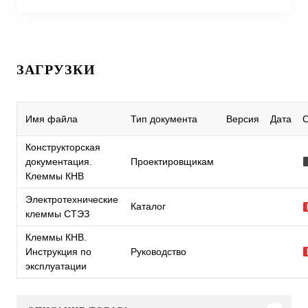
ЗАГРУЗКИ
Имя файла
Тип документа
Версия
Дата
Конструкторская
документация.
Проектировщикам
Клеммы КНВ
Электротехнические
Каталог
клеммы СТЭЗ
Клеммы КНВ.
Инструкция по
Руководство
эксплуатации