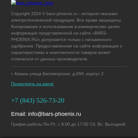
Copyright 2024 © bars-phoenix.ru - интернет-магазин
электротехнической продукции. Все права защищены.
Копирование и использование в коммерческих целях
информации представленной на сайте «BARS-
PHOENIX.RU» допускается только с письменного
одобрения. Предоставленная на сайте информация о
характеристиках и комплектности товаров может
отличаться от данных производителя
г. Казань улица Беломорская, д.69А, корпус 2
Посмотреть на карте
+7 (843) 526-73-20
Email:
info@bars-phoenix.ru
График работы Пн-Пт: с 8:00 до 17:00 Сб, Вс: Выходной