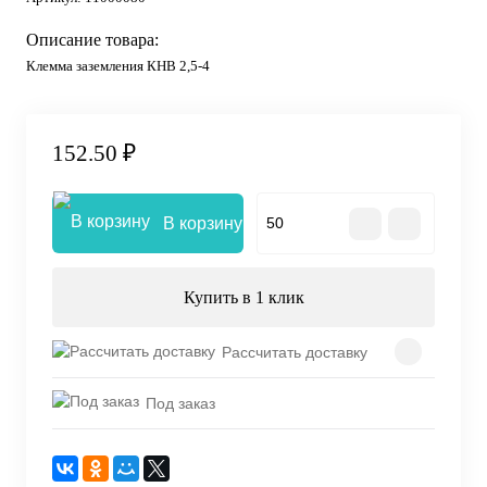
Описание товара:
Клемма заземления КНВ 2,5-4
152.50 ₽
В корзину
Купить в 1 клик
Рассчитать доставку
Под заказ