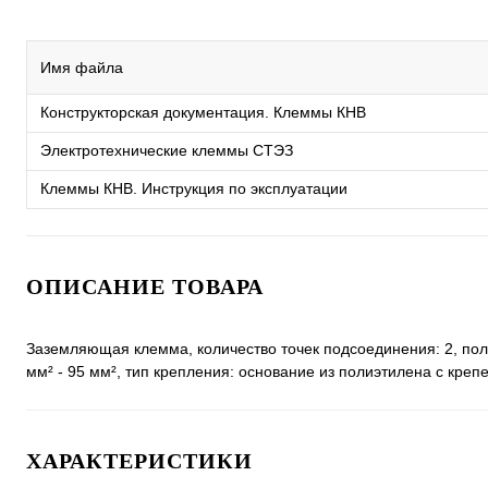
Имя файла
Конструкторская документация. Клеммы КНВ
Электротехнические клеммы СТЭЗ
Клеммы КНВ. Инструкция по эксплуатации
ОПИСАНИЕ ТОВАРА
Заземляющая клемма, количество точек подсоединения: 2, полю
мм² - 95 мм², тип крепления: основание из полиэтилена с креп
ХАРАКТЕРИСТИКИ