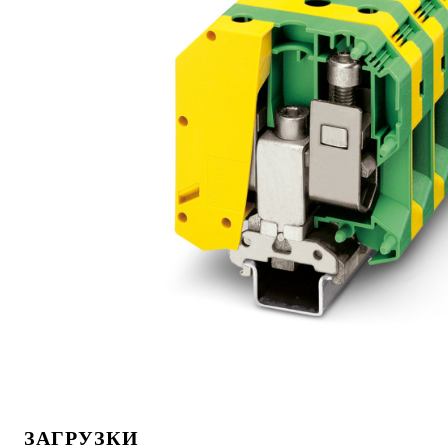
ЗАГРУЗКИ