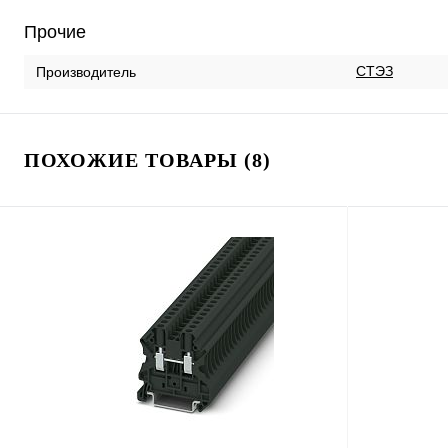
Прочие
СТЭЗ
Производитель
ПОХОЖИЕ ТОВАРЫ (8)