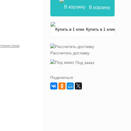
В корзину
Купить в 1 клик
ктеристики
Рассчитать доставку
Под заказ
Поделиться