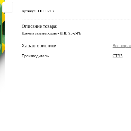
Артикул:
11000213
Описание товара:
Клемма заземляющая - КНВ 95-2-РЕ
Характеристики:
Все хара
Производитель
СТЭЗ