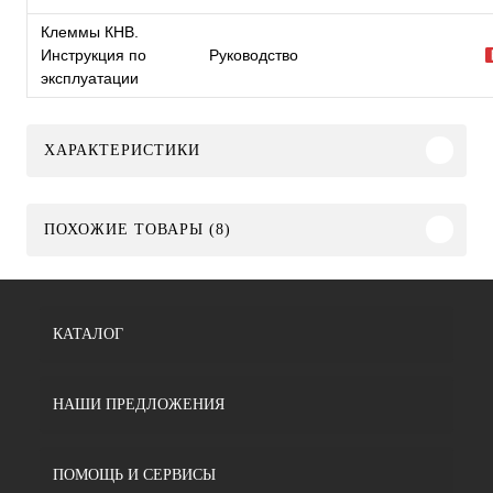
Клеммы КНВ.
Инструкция по
Руководство
эксплуатации
ХАРАКТЕРИСТИКИ
ПОХОЖИЕ ТОВАРЫ (8)
КАТАЛОГ
НАШИ ПРЕДЛОЖЕНИЯ
ПОМОЩЬ И СЕРВИСЫ