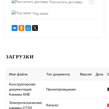
Рассчитать доставку
Под заказ
ЗАГРУЗКИ
Имя файла
Тип документа
Версия
Дата
Конструкторская
документация.
Проектировщикам
Клеммы КНВ
Электротехнические
Каталог
клеммы СТЭЗ