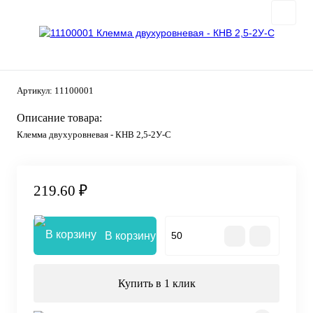
Артикул:
11100001
Описание товара:
Клемма двухуровневая - КНВ 2,5-2У-С
219.60 ₽
В корзину
Купить в 1 клик