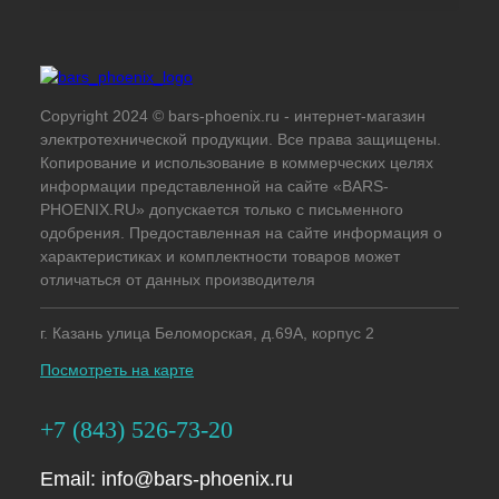
Copyright 2024 © bars-phoenix.ru - интернет-магазин
электротехнической продукции. Все права защищены.
Копирование и использование в коммерческих целях
информации представленной на сайте «BARS-
PHOENIX.RU» допускается только с письменного
одобрения. Предоставленная на сайте информация о
характеристиках и комплектности товаров может
отличаться от данных производителя
г. Казань улица Беломорская, д.69А, корпус 2
Посмотреть на карте
+7 (843) 526-73-20
Email:
info@bars-phoenix.ru