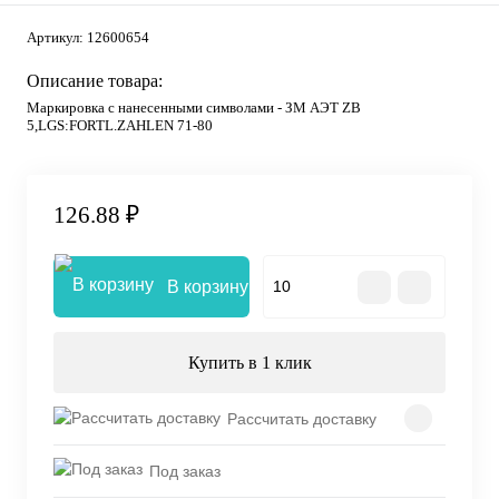
Артикул:
12600654
Описание товара:
Маркировка с нанесенными символами - ЗМ АЭТ ZB
5,LGS:FORTL.ZAHLEN 71-80
126.88 ₽
В корзину
Купить в 1 клик
Рассчитать доставку
Под заказ