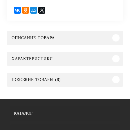
ОПИСАНИЕ ТОВАРА
ХАРАКТЕРИСТИКИ
ПОХОЖИЕ ТОВАРЫ (8)
КАТАЛОГ