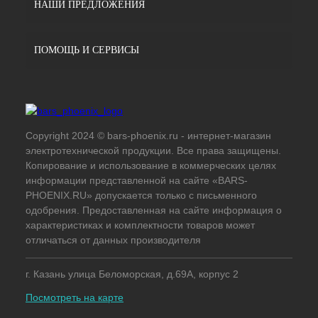
НАШИ ПРЕДЛОЖЕНИЯ
ПОМОЩЬ И СЕРВИСЫ
Copyright 2024 © bars-phoenix.ru - интернет-магазин
электротехнической продукции. Все права защищены.
Копирование и использование в коммерческих целях
информации представленной на сайте «BARS-
PHOENIX.RU» допускается только с письменного
одобрения. Предоставленная на сайте информация о
характеристиках и комплектности товаров может
отличаться от данных производителя
г. Казань улица Беломорская, д.69А, корпус 2
Посмотреть на карте