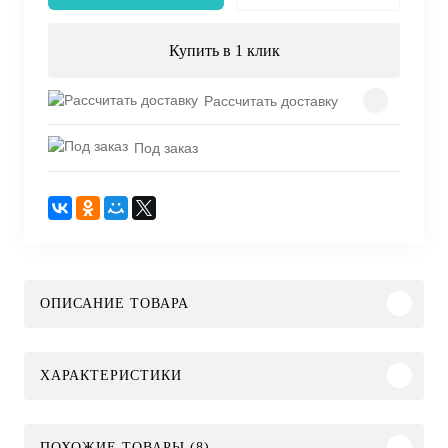
Купить в 1 клик
Рассчитать доставку
Под заказ
ОПИСАНИЕ ТОВАРА
ХАРАКТЕРИСТИКИ
ПОХОЖИЕ ТОВАРЫ (8)