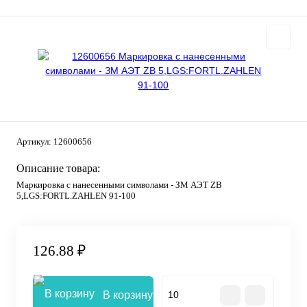
Артикул:
12600656
Описание товара:
Маркировка с нанесенными символами - ЗМ АЭТ ZB
5,LGS:FORTL.ZAHLEN 91-100
126.88 ₽
В корзину