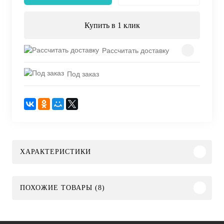
Купить в 1 клик
Рассчитать доставку
Под заказ
ХАРАКТЕРИСТИКИ
ПОХОЖИЕ ТОВАРЫ (8)