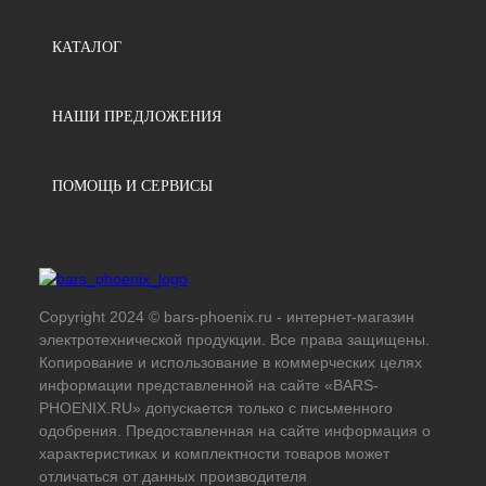
КАТАЛОГ
НАШИ ПРЕДЛОЖЕНИЯ
ПОМОЩЬ И СЕРВИСЫ
Copyright 2024 © bars-phoenix.ru - интернет-магазин
электротехнической продукции. Все права защищены.
Копирование и использование в коммерческих целях
информации представленной на сайте «BARS-
PHOENIX.RU» допускается только с письменного
одобрения. Предоставленная на сайте информация о
характеристиках и комплектности товаров может
отличаться от данных производителя