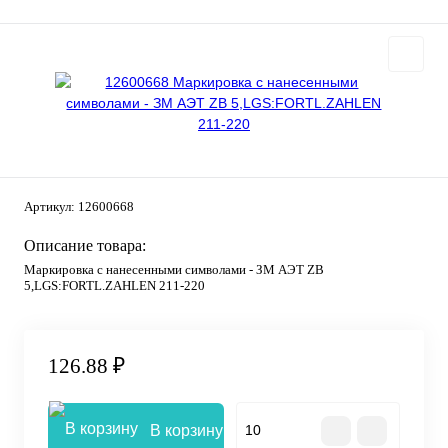
Артикул:
12600668
Описание товара:
Маркировка с нанесенными символами - ЗМ АЭТ ZB
5,LGS:FORTL.ZAHLEN 211-220
126.88 ₽
В корзину